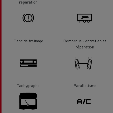
réparation
Banc de freinage
Remorque - entretien et
réparation
Tachygraphe
Parallelisme