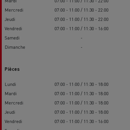
Mardi
07:00 - 11:00 / 11:30 - 22:00
Mercredi
07:00 - 11:00 / 11:30 - 22:00
Jeudi
07:00 - 11:00 / 11:30 - 22:00
Vendredi
07:00 - 11:00 / 11:30 - 16:00
Samedi
-
Dimanche
-
Pièces
Lundi
07:00 - 11:00 / 11:30 - 18:00
Mardi
07:00 - 11:00 / 11:30 - 18:00
Mercredi
07:00 - 11:00 / 11:30 - 18:00
Jeudi
07:00 - 11:00 / 11:30 - 18:00
Vendredi
07:00 - 11:00 / 11:30 - 16:00