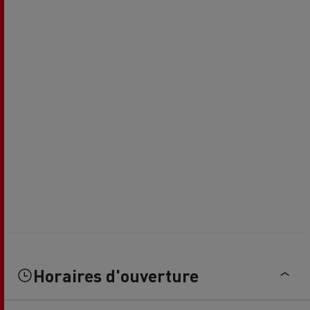
Horaires d'ouverture