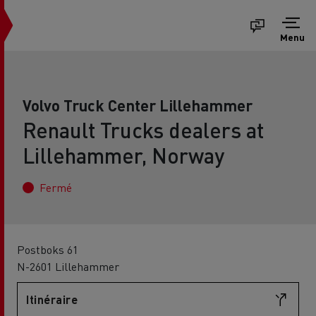
Menu
Volvo Truck Center Lillehammer
Renault Trucks dealers at
Lillehammer, Norway
Fermé
Postboks 61
N-2601 Lillehammer
Itinéraire