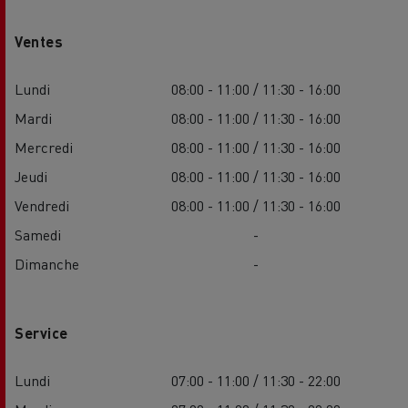
Ventes
Lundi
08:00 - 11:00 / 11:30 - 16:00
Mardi
08:00 - 11:00 / 11:30 - 16:00
Mercredi
08:00 - 11:00 / 11:30 - 16:00
Jeudi
08:00 - 11:00 / 11:30 - 16:00
Vendredi
08:00 - 11:00 / 11:30 - 16:00
Samedi
-
Dimanche
-
Service
Lundi
07:00 - 11:00 / 11:30 - 22:00