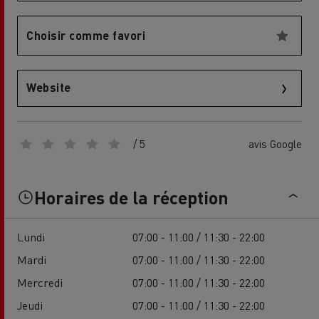
Choisir comme favori
Website
/ 5
avis Google
Horaires de la réception
Lundi
07:00 - 11:00 / 11:30 - 22:00
Mardi
07:00 - 11:00 / 11:30 - 22:00
Mercredi
07:00 - 11:00 / 11:30 - 22:00
Jeudi
07:00 - 11:00 / 11:30 - 22:00