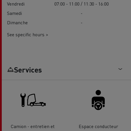
Vendredi
07:00 - 11:00 / 11:30 - 16:00
Samedi
-
Dimanche
-
See specific hours >
Services
Camion - entretien et
Espace conducteur