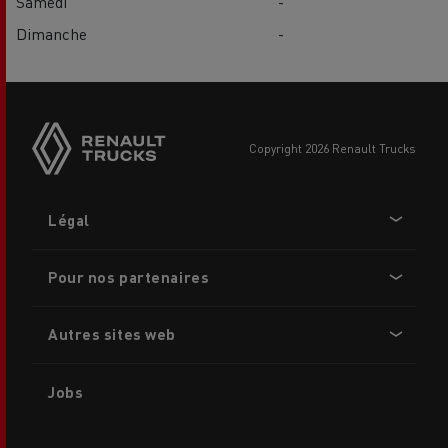
Samedi
-
Dimanche
-
copyright 2026 Renault Trucks
Footer
Légal
menu
Pour nos partenaires
Autres sites web
Jobs