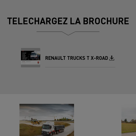
TELECHARGEZ LA BROCHURE
Document
RENAULT TRUCKS T X-ROAD