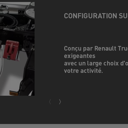
CONFIGURATION S
Conçu par Renault Tru
exigeantes
avec un large choix d'
votre activité.