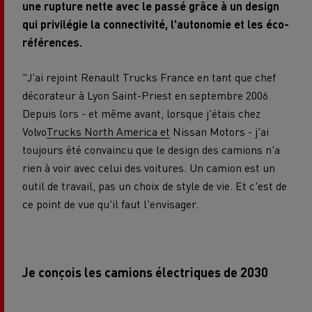
une rupture nette avec le passé grâce à un design
qui privilégie la connectivité, l'autonomie et les éco-
références.
"J'ai rejoint Renault Trucks France en tant que chef
décorateur à Lyon Saint-Priest en septembre 2006.
Depuis lors - et même avant, lorsque j'étais chez
Volvo
Trucks North America et
Nissan Motors - j'ai
toujours été convaincu que le design des camions n'a
rien à voir avec celui des voitures. Un camion est un
outil de travail, pas un choix de style de vie. Et c'est de
ce point de vue qu'il faut l'envisager.
Je conçois les camions électriques de 2030