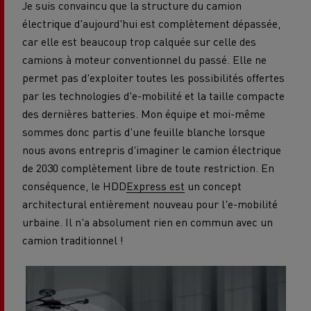
Je suis convaincu que la structure du camion
électrique d'aujourd'hui est complètement dépassée,
car elle est beaucoup trop calquée sur celle des
camions à moteur conventionnel du passé. Elle ne
permet pas d'exploiter toutes les possibilités offertes
par les technologies d'e-mobilité et la taille compacte
des dernières batteries. Mon équipe et moi-même
sommes donc partis d'une feuille blanche lorsque
nous avons entrepris d'imaginer le camion électrique
de 2030 complètement libre de toute restriction. En
conséquence, le HDD
Express est
un concept
architectural entièrement nouveau pour l'e-mobilité
urbaine. Il n'a absolument rien en commun avec un
camion traditionnel !