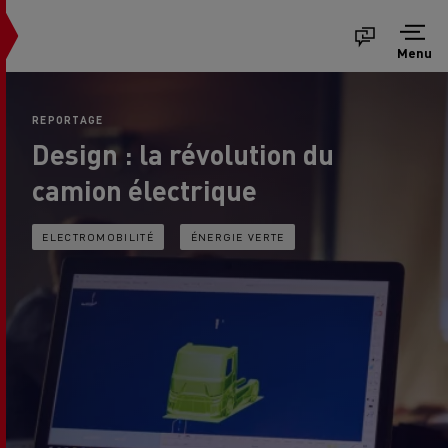
Menu
REPORTAGE
Design : la révolution du
camion électrique
ELECTROMOBILITÉ
ÉNERGIE VERTE