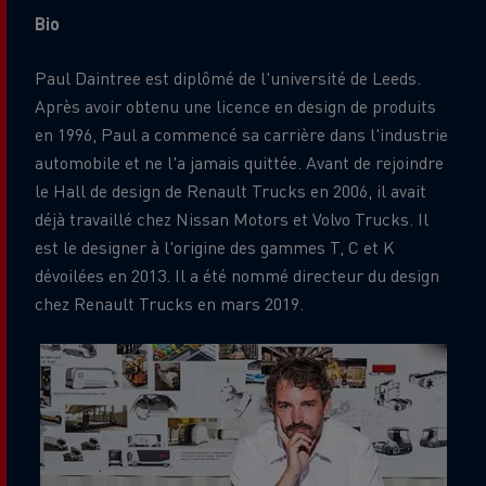
Bio
Paul Daintree est diplômé de l'université de Leeds.
Après avoir obtenu une licence en design de produits
en 1996, Paul a commencé sa carrière dans l'industrie
automobile et ne l'a jamais quittée. Avant de rejoindre
le Hall de design de Renault Trucks en 2006, il avait
déjà travaillé chez Nissan Motors et Volvo Trucks. Il
est le designer à l'origine des gammes T, C et K
dévoilées en 2013. Il a été nommé directeur du design
chez Renault Trucks en mars 2019.