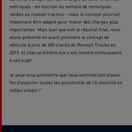
métriques - en fonction du nombre de remorques
reliées au module tracteur - mais le concept pourrait
finalement être adapté pour traiter des charges plus
importantes. Mais quel que soit le résultat final, nous
avons présenté en avant-première le concept de
véhicule à plus de 400 clients de Renault Trucks en
2019, et chacun d'entre eux s'est montré enthousiaste
à son sujet .
Je peux vous promettre que nous sommes loin d'avoir
fini d'explorer toutes les possibilités de l'e-mobilité en
milieu urbain !"