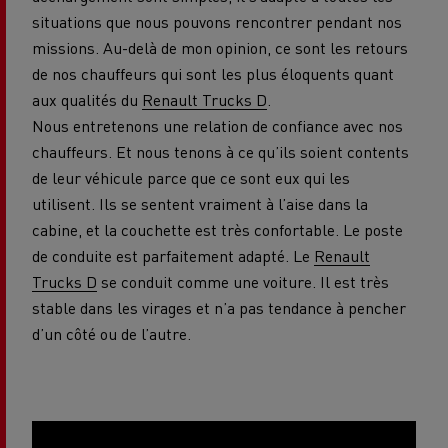
situations que nous pouvons rencontrer pendant nos
missions. Au-delà de mon opinion, ce sont les retours
de nos chauffeurs qui sont les plus éloquents quant
aux qualités du
Renault Trucks D
.
Nous entretenons une relation de confiance avec nos
chauffeurs. Et nous tenons à ce qu’ils soient contents
de leur véhicule parce que ce sont eux qui les
utilisent. Ils se sentent vraiment à l’aise dans la
cabine, et la couchette est très confortable. Le poste
de conduite est parfaitement adapté. Le
Renault
Trucks D
se conduit comme une voiture. Il est très
stable dans les virages et n’a pas tendance à pencher
d’un côté ou de l’autre.