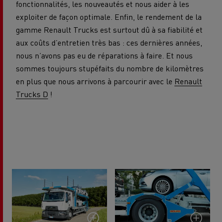
fonctionnalités, les nouveautés et nous aider à les
exploiter de façon optimale. Enfin, le rendement de la
gamme Renault Trucks est surtout dû à sa fiabilité et
aux coûts d’entretien très bas : ces dernières années,
nous n’avons pas eu de réparations à faire. Et nous
sommes toujours stupéfaits du nombre de kilomètres
en plus que nous arrivons à parcourir avec le
Renault
Trucks D
!