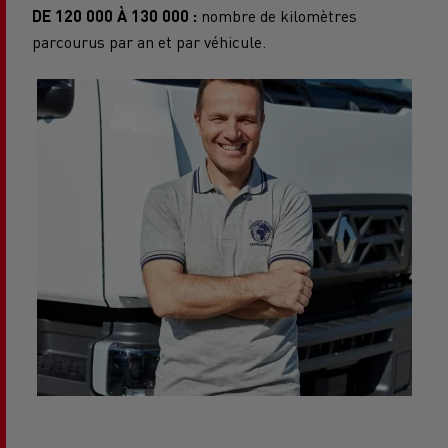
DE 120 000 À 130 000 :
nombre de kilomètres
parcourus par an et par véhicule.