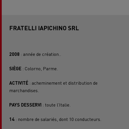
FRATELLI IAPICHINO SRL
2008
: année de création..
SIÈGE
: Colorno, Parme.
ACTIVITÉ
: acheminement et distribution de
marchandises.
PAYS DESSERVI
: toute l’Italie.
14
: nombre de salariés, dont 10 conducteurs.