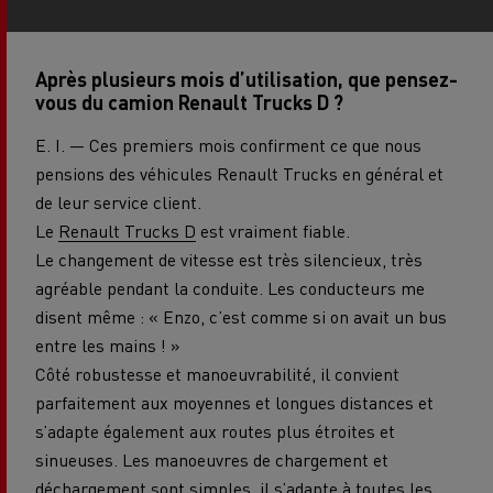
Après plusieurs mois d’utilisation, que pensez-
vous du camion Renault Trucks D ?
E. I. — Ces premiers mois confirment ce que nous
pensions des véhicules Renault Trucks en général et
de leur service client.
Le
Renault Trucks D
est vraiment fiable.
Le changement de vitesse est très silencieux, très
agréable pendant la conduite. Les conducteurs me
disent même : « Enzo, c’est comme si on avait un bus
entre les mains ! »
Côté robustesse et manoeuvrabilité, il convient
parfaitement aux moyennes et longues distances et
s’adapte également aux routes plus étroites et
sinueuses. Les manoeuvres de chargement et
déchargement sont simples, il s’adapte à toutes les