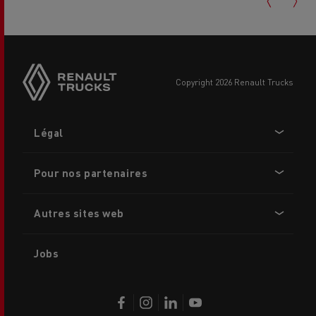
copyright 2026 Renault Trucks
Footer
Légal
menu
Pour nos partenaires
Autres sites web
Jobs