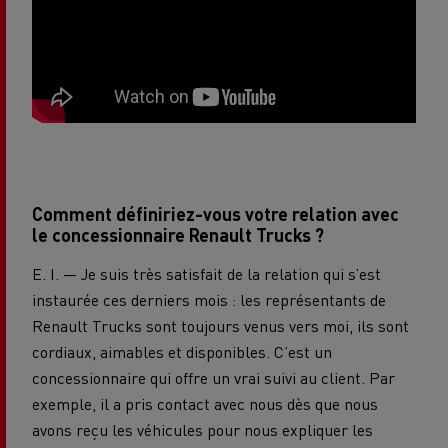
Comment définiriez-vous votre relation avec
le concessionnaire Renault Trucks ?
E. I. — Je suis très satisfait de la relation qui s’est
instaurée ces derniers mois : les représentants de
Renault Trucks sont toujours venus vers moi, ils sont
cordiaux, aimables et disponibles. C’est un
concessionnaire qui offre un vrai suivi au client. Par
exemple, il a pris contact avec nous dès que nous
avons reçu les véhicules pour nous expliquer les