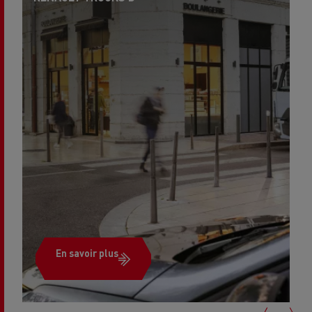
En savoir plus