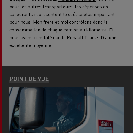
pour les autres transporteurs, les dépenses en
carburants représentent le coût le plus important
pour nous. Mon frère et moi contrôlons donc la
consommation de chaque camion au kilomètre. Et
nous avons constaté que le
Renault Trucks D
a une
excellente moyenne.
POINT DE VUE