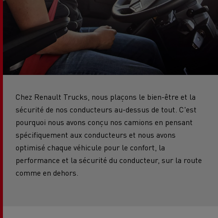
Chez Renault Trucks, nous plaçons le bien-être et la
sécurité de nos conducteurs au-dessus de tout. C'est
pourquoi nous avons conçu nos camions en pensant
spécifiquement aux conducteurs et nous avons
optimisé chaque véhicule pour le confort, la
performance et la sécurité du conducteur, sur la route
comme en dehors.