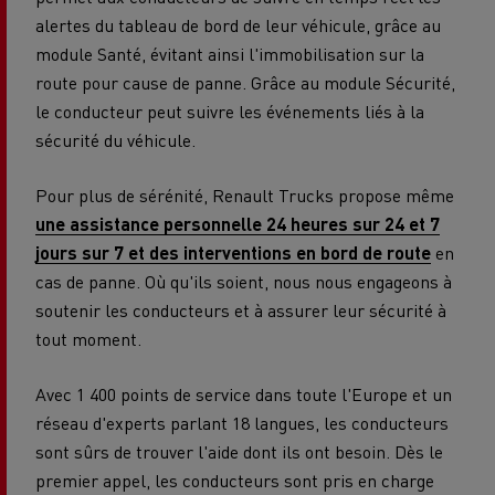
alertes du tableau de bord de leur véhicule, grâce au
module Santé, évitant ainsi l'immobilisation sur la
route pour cause de panne. Grâce au module Sécurité,
le conducteur peut suivre les événements liés à la
sécurité du véhicule.
Pour plus de sérénité, Renault Trucks propose même
une assistance personnelle 24 heures sur 24 et 7
jours sur 7 et des interventions en bord de route
en
cas de panne. Où qu'ils soient, nous nous engageons à
soutenir les conducteurs et à assurer leur sécurité à
tout moment.
Avec 1 400 points de service dans toute l'Europe et un
réseau d'experts parlant 18 langues, les conducteurs
sont sûrs de trouver l'aide dont ils ont besoin. Dès le
premier appel, les conducteurs sont pris en charge