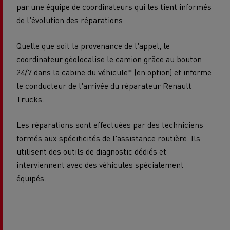
par une équipe de coordinateurs qui les tient informés
de l'évolution des réparations.
Quelle que soit la provenance de l'appel, le
coordinateur géolocalise le camion grâce au bouton
24/7 dans la cabine du véhicule* (en option) et informe
le conducteur de l'arrivée du réparateur Renault
Trucks.
Les réparations sont effectuées par des techniciens
formés aux spécificités de l'assistance routière. Ils
utilisent des outils de diagnostic dédiés et
interviennent avec des véhicules spécialement
équipés.