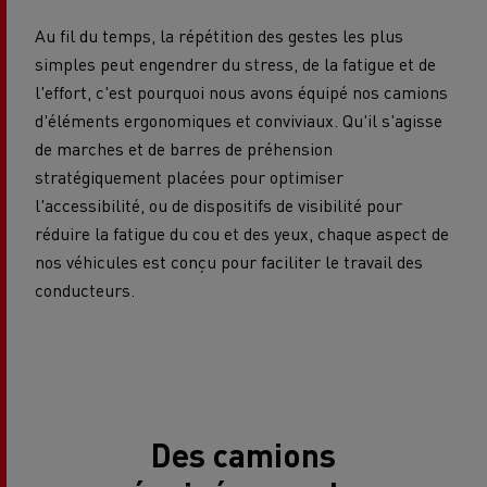
Au fil du temps, la répétition des gestes les plus
simples peut engendrer du stress, de la fatigue et de
l'effort, c'est pourquoi nous avons équipé nos camions
d'éléments ergonomiques et conviviaux. Qu'il s'agisse
de marches et de barres de préhension
stratégiquement placées pour optimiser
l'accessibilité, ou de dispositifs de visibilité pour
réduire la fatigue du cou et des yeux, chaque aspect de
nos véhicules est conçu pour faciliter le travail des
conducteurs.
Des camions