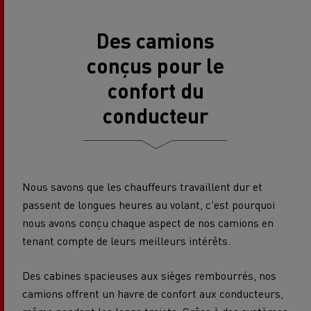
Des camions
conçus pour le
confort du
conducteur
Nous savons que les chauffeurs travaillent dur et
passent de longues heures au volant, c'est pourquoi
nous avons conçu chaque aspect de nos camions en
tenant compte de leurs meilleurs intérêts.
Des cabines spacieuses aux sièges rembourrés, nos
camions offrent un havre de confort aux conducteurs,