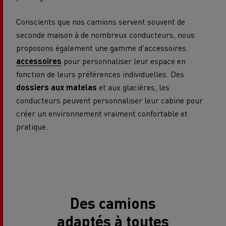
Conscients que nos camions servent souvent de
seconde maison à de nombreux conducteurs, nous
proposons également une gamme d'accessoires.
accessoires
pour personnaliser leur espace en
fonction de leurs préférences individuelles. Des
dossiers aux matelas
et aux glacières, les
conducteurs peuvent personnaliser leur cabine pour
créer un environnement vraiment confortable et
pratique.
Des camions
adaptés à toutes