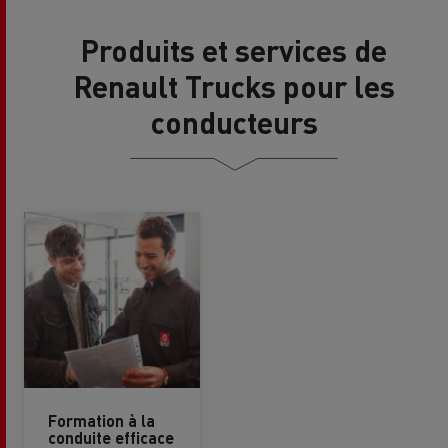
Produits et services de
Renault Trucks pour les
conducteurs
Formation à la
conduite efficace