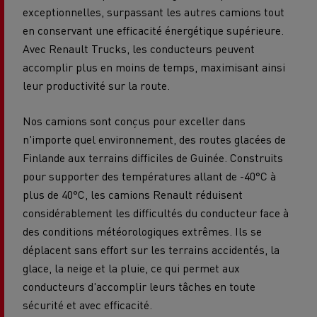
exceptionnelles, surpassant les autres camions tout
en conservant une efficacité énergétique supérieure.
Avec Renault Trucks, les conducteurs peuvent
accomplir plus en moins de temps, maximisant ainsi
leur productivité sur la route.
Nos camions sont conçus pour exceller dans
n'importe quel environnement, des routes glacées de
Finlande aux terrains difficiles de Guinée. Construits
pour supporter des températures allant de -40°C à
plus de 40°C, les camions Renault réduisent
considérablement les difficultés du conducteur face à
des conditions météorologiques extrêmes. Ils se
déplacent sans effort sur les terrains accidentés, la
glace, la neige et la pluie, ce qui permet aux
conducteurs d'accomplir leurs tâches en toute
sécurité et avec efficacité.