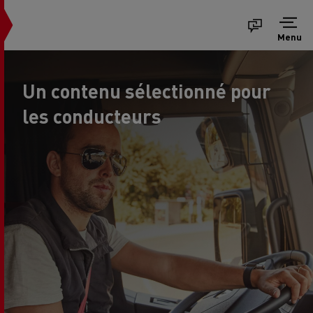
Menu
Un contenu sélectionné pour
les conducteurs