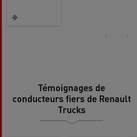
Témoignages de
conducteurs fiers de Renault
Trucks