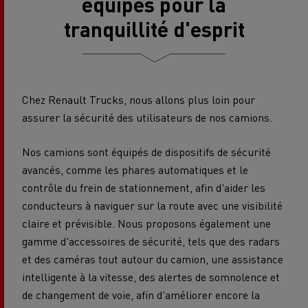
équipés pour la
tranquillité d'esprit
Chez Renault Trucks, nous allons plus loin pour
assurer la sécurité des utilisateurs de nos camions.
Nos camions sont équipés de dispositifs de sécurité
avancés, comme les phares automatiques et le
contrôle du frein de stationnement, afin d'aider les
conducteurs à naviguer sur la route avec une visibilité
claire et prévisible. Nous proposons également une
gamme d'accessoires de sécurité, tels que des radars
et des caméras tout autour du camion, une assistance
intelligente à la vitesse, des alertes de somnolence et
de changement de voie, afin d'améliorer encore la