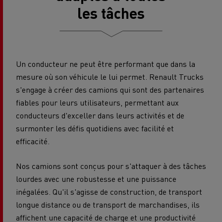
les tâches
Un conducteur ne peut être performant que dans la
mesure où son véhicule le lui permet. Renault Trucks
s'engage à créer des camions qui sont des partenaires
fiables pour leurs utilisateurs, permettant aux
conducteurs d'exceller dans leurs activités et de
surmonter les défis quotidiens avec facilité et
efficacité.
Nos camions sont conçus pour s'attaquer à des tâches
lourdes avec une robustesse et une puissance
inégalées. Qu'il s'agisse de construction, de transport
longue distance ou de transport de marchandises, ils
affichent une capacité de charge et une productivité