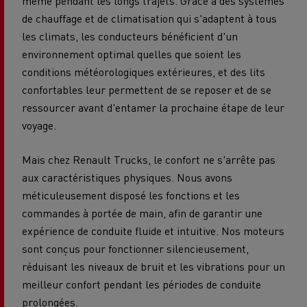
même pendant les longs trajets. Grâce à des systèmes
de chauffage et de climatisation qui s'adaptent à tous
les climats, les conducteurs bénéficient d'un
environnement optimal quelles que soient les
conditions météorologiques extérieures, et des lits
confortables leur permettent de se reposer et de se
ressourcer avant d'entamer la prochaine étape de leur
voyage.
Mais chez Renault Trucks, le confort ne s'arrête pas
aux caractéristiques physiques. Nous avons
méticuleusement disposé les fonctions et les
commandes à portée de main, afin de garantir une
expérience de conduite fluide et intuitive. Nos moteurs
sont conçus pour fonctionner silencieusement,
réduisant les niveaux de bruit et les vibrations pour un
meilleur confort pendant les périodes de conduite
prolongées.