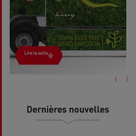
Lire la suite
Dernières nouvelles