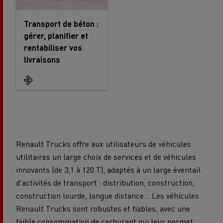
Transport de béton :
gérer, planifier et
rentabiliser vos
livraisons
Renault Trucks offre aux utilisateurs de véhicules
utilitaires un large choix de services et de véhicules
innovants (de 3,1 à 120 T), adaptés à un large éventail
d'activités de transport : distribution, construction,
construction lourde, longue distance... Les véhicules
Renault Trucks sont robustes et fiables, avec une
faible consommation de carburant qui leur permet