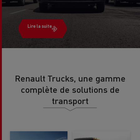
Lire la suite
Renault Trucks, une gamme
complète de solutions de
transport