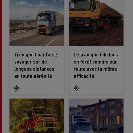
Transport par lots :
Le transport de bois
voyager sur de
en forêt comme sur
longues distances
route avec la même
en toute sérénité
efficacité