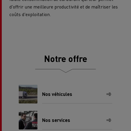
d'offrir une meilleure productivité et de maîtriser les
coûts d'exploitation.
Notre offre
Nos véhicules
Nos services