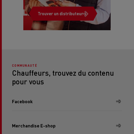
Trouver un distributeur
COMMUNAUTÉ
Chauffeurs, trouvez du contenu
pour vous
Facebook
Merchandise E-shop