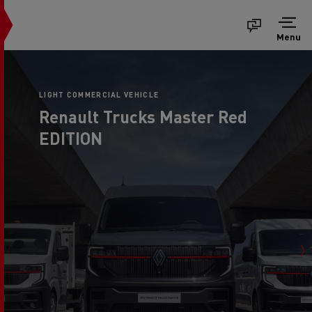
Menu
LIGHT COMMERCIAL VEHICLE
Renault Trucks Master Red
EDITION