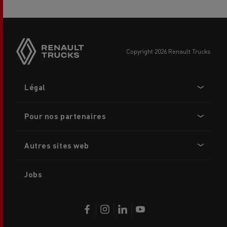
copyright 2026 Renault Trucks
Footer
Légal
menu
Pour nos partenaires
Autres sites web
Jobs