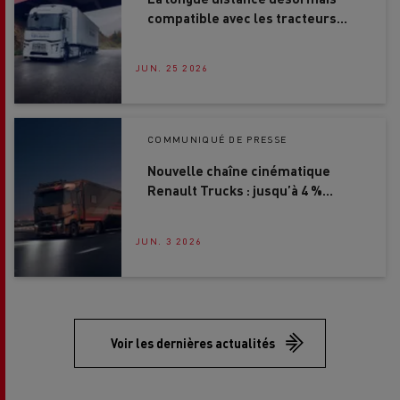
compatible avec les tracteurs
électriques Renault Trucks
JUN. 25 2026
COMMUNIQUÉ DE PRESSE
Nouvelle chaîne cinématique
Renault Trucks : jusqu’à 4 %
d’économies de carburant
JUN. 3 2026
Voir les dernières actualités