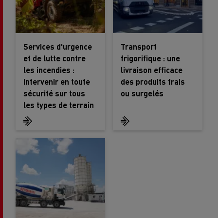
Services d'urgence
Transport
et de lutte contre
frigorifique : une
les incendies :
livraison efficace
intervenir en toute
des produits frais
sécurité sur tous
ou surgelés
les types de terrain