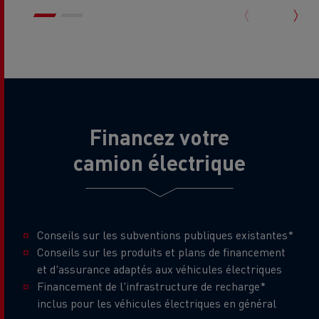
Financez votre
camion électrique
Conseils sur les subventions publiques existantes*
Conseils sur les produits et plans de financement
et d'assurance adaptés aux véhicules électriques
Financement de l'infrastructure de recharge*
inclus pour les véhicules électriques en général