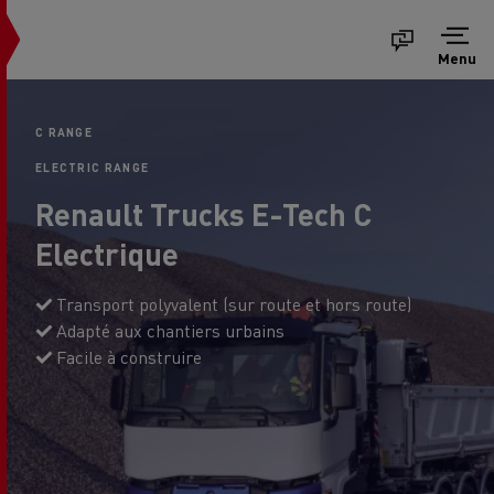
Menu
C RANGE
ELECTRIC RANGE
Renault Trucks E-Tech C
Electrique
Transport polyvalent (sur route et hors route)
Adapté aux chantiers urbains
Facile à construire