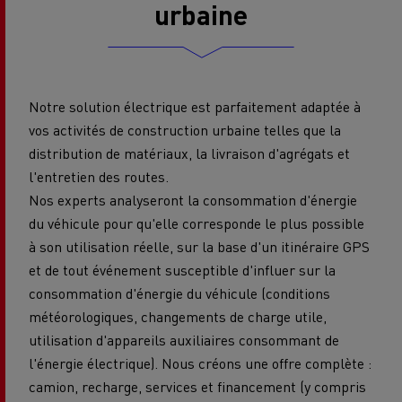
urbaine
Notre solution électrique est parfaitement adaptée à
vos activités de construction urbaine telles que la
distribution de matériaux, la livraison d'agrégats et
l'entretien des routes.
Nos experts analyseront la consommation d'énergie
du véhicule pour qu'elle corresponde le plus possible
à son utilisation réelle, sur la base d'un itinéraire GPS
et de tout événement susceptible d'influer sur la
consommation d'énergie du véhicule (conditions
météorologiques, changements de charge utile,
utilisation d'appareils auxiliaires consommant de
l'énergie électrique). Nous créons une offre complète :
camion, recharge, services et financement (y compris