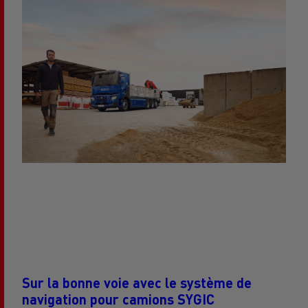
Sur la bonne voie avec le système de
navigation pour camions SYGIC