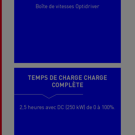
Boîte de vitesses Optidriver
TEMPS DE CHARGE CHARGE
COMPLÈTE
2,5 heures avec DC (250 kW) de 0 à 100%.