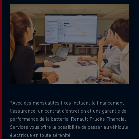
*Avec des mensualités fixes incluant le financement,
l'assurance, un contrat d'entretien et une garantie de
performance de la batterie, Renault Trucks Financial
Services vous offre la possibilité de passer au véhicule
électrique en toute sérénité.