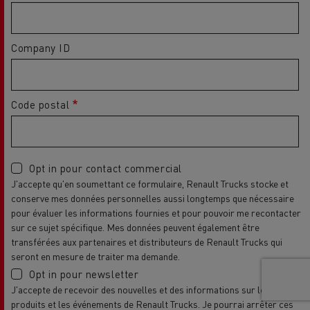
Company ID
Code postal
Opt in pour contact commercial
J'accepte qu'en soumettant ce formulaire, Renault Trucks stocke et
conserve mes données personnelles aussi longtemps que nécessaire
pour évaluer les informations fournies et pour pouvoir me recontacter
sur ce sujet spécifique. Mes données peuvent également être
transférées aux partenaires et distributeurs de Renault Trucks qui
seront en mesure de traiter ma demande.
Opt in pour newsletter
J'accepte de recevoir des nouvelles et des informations sur les
produits et les événements de Renault Trucks. Je pourrai arrêter ces