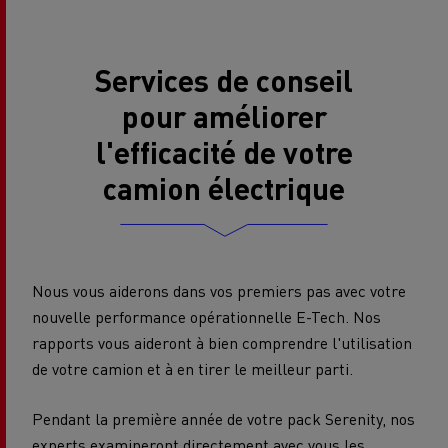
Services de conseil
pour améliorer
l'efficacité de votre
camion électrique
Nous vous aiderons dans vos premiers pas avec votre
nouvelle performance opérationnelle E-Tech. Nos
rapports vous aideront à bien comprendre l'utilisation
de votre camion et à en tirer le meilleur parti.
Pendant la première année de votre pack Serenity, nos
experts examineront directement avec vous les