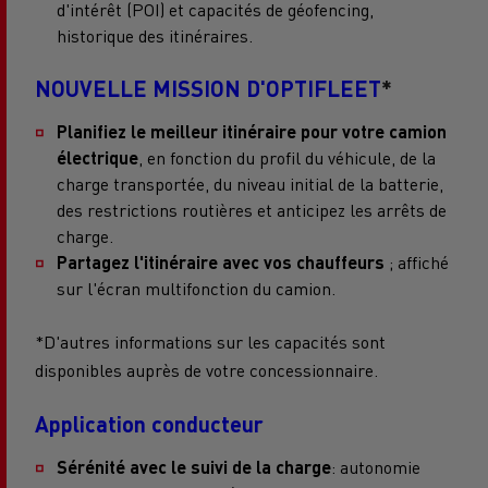
d'intérêt (POI) et capacités de géofencing,
historique des itinéraires.
NOUVELLE MISSION D'OPTIFLEET
*
Planifiez le meilleur itinéraire pour votre camion
électrique
, en fonction du profil du véhicule, de la
charge transportée, du niveau initial de la batterie,
des restrictions routières et anticipez les arrêts de
charge.
Partagez l'itinéraire avec vos chauffeurs
; affiché
sur l'écran multifonction du camion.
*D'autres informations sur les capacités sont
disponibles auprès de votre concessionnaire.
Application conducteur
Sérénité avec le suivi de la charge
: autonomie