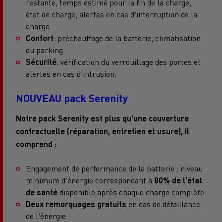
restante, temps estimé pour la fin de la charge,
état de charge, alertes en cas d'interruption de la
charge.
Confort
: préchauffage de la batterie, climatisation
du parking.
Sécurité
: vérification du verrouillage des portes et
alertes en cas d'intrusion.
NOUVEAU pack Serenity
Notre pack Serenity est plus qu'une couverture
contractuelle (réparation, entretien et usure), il
comprend :
Engagement de performance de la batterie : niveau
minimum d'énergie correspondant à
80% de l'état
de santé
disponible après chaque charge complète.
Deux remorquages gratuits
en cas de défaillance
de l'énergie.