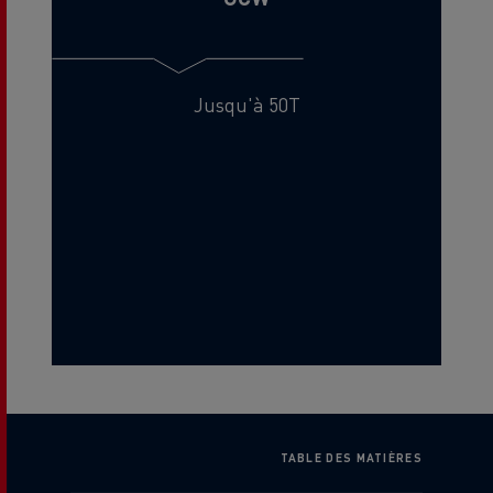
Jusqu'à 50T
TABLE DES MATIÈRES