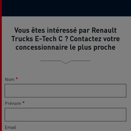
Vous êtes intéressé par Renault
Trucks E-Tech C ? Contactez votre
concessionnaire le plus proche
Nom
Prénom
Email