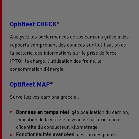
Optifleet CHECK
*
Analysez les performances de vos camions grâce à des
rapports comprenant des données sur l'utilisation de
la batterie, des informations sur la prise de force
(PTO), la charge, l'utilisation des freins, la
consommation d'énergie.
Optifleet MAP
*
Surveillez vos camions grâce à :
Données en temps réel
: géolocalisation du camion,
indication de la vitesse, niveau de batterie, carte
d'identité du conducteur, kilométrage.
Fonctionnalités avancées
: gestion des points