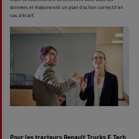
données et élaboreront un plan d'action correctif en
cas d'écart.
Pour les tracteurs Renault Trucks E Tech