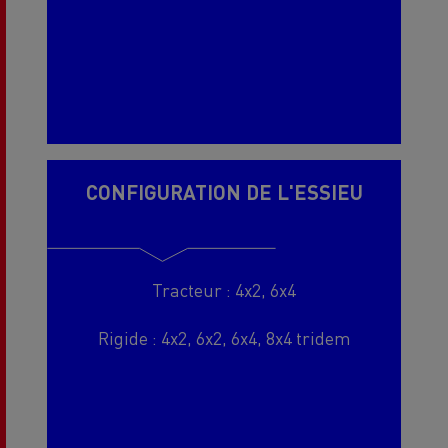
CONFIGURATION DE L'ESSIEU
Tracteur : 4x2, 6x4
Rigide : 4x2, 6x2, 6x4, 8x4 tridem