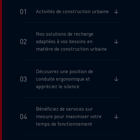
Activités de construction urbaine
Nos solutions de recharge
adaptées à vos besoins en
matière de construction urbaine
Découvrez une position de
conduite ergonomique et
appréciez le silence
Bénéficiez de services sur
mesure pour maximiser votre
temps de fonctionnement