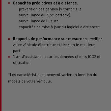
Capacités prédictives et à distance
:
prévention des pannes (y compris la
surveillance du bloc-batterie)
surveillance de l'usure
capacités de mise à jour du logiciel à distance*
Rapports de performance sur mesure :
surveillez
votre véhicule électrique et tirez-en le meilleur
parti.
1 an d'
assistance pour les données clients (CO2 et
utilisation)
*Les caractéristiques peuvent varier en fonction du
modèle de votre véhicule.