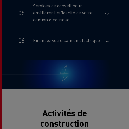
Services de conseil pour
améliorer l'efficacité de votre
camion électrique
Financez votre camion électrique
Activités de
construction