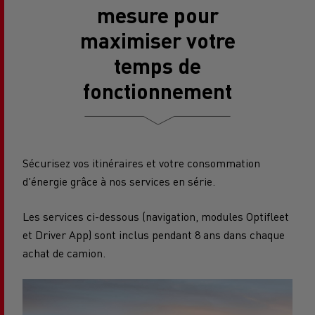
mesure pour
maximiser votre
temps de
fonctionnement
Sécurisez vos itinéraires et votre consommation
d'énergie grâce à nos services en série.
Les services ci-dessous (navigation, modules Optifleet
et Driver App) sont inclus pendant 8 ans dans chaque
achat de camion.