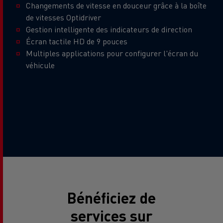
Changements de vitesse en douceur grâce à la boîte
de vitesses Optidriver
Gestion intelligente des indicateurs de direction
Écran tactile HD de 9 pouces
Multiples applications pour configurer l'écran du
véhicule
Bénéficiez de
services sur