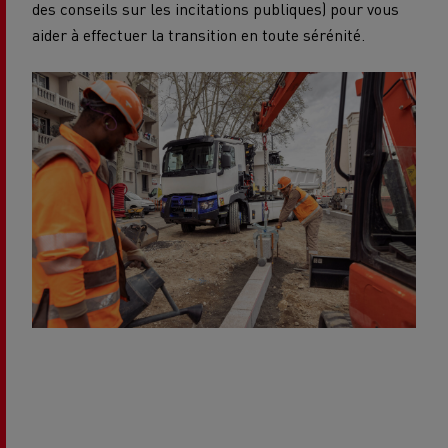
des conseils sur les incitations publiques) pour vous
aider à effectuer la transition en toute sérénité.