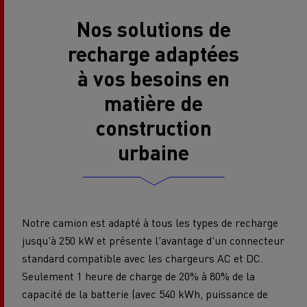
Nos solutions de
recharge adaptées
à vos besoins en
matière de
construction
urbaine
Notre camion est adapté à tous les types de recharge
jusqu'à 250 kW et présente l'avantage d'un connecteur
standard compatible avec les chargeurs AC et DC.
Seulement 1 heure de charge de 20% à 80% de la
capacité de la batterie (avec 540 kWh, puissance de