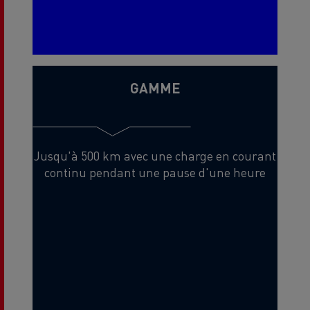
GAMME
Jusqu'à 500 km avec une charge en courant
continu pendant une pause d'une heure