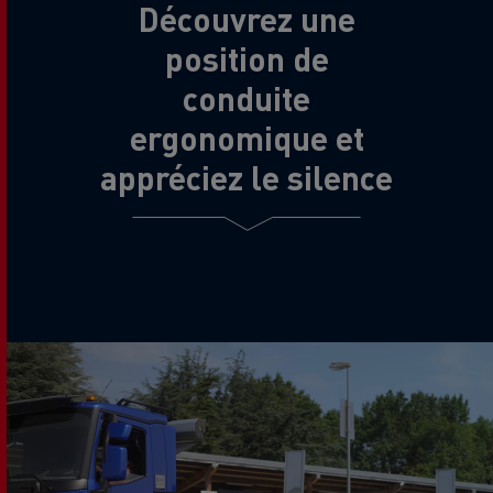
Découvrez une
position de
conduite
ergonomique et
appréciez le silence