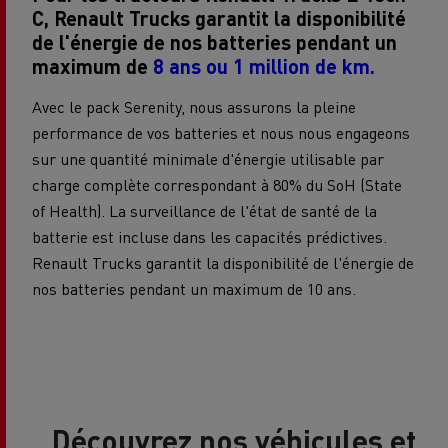
C, Renault Trucks garantit la disponibilité
de l'énergie de nos batteries pendant un
maximum de
8 ans ou 1 million de km.
Avec le pack Serenity, nous assurons la pleine
performance de vos batteries et nous nous engageons
sur une quantité minimale d'énergie utilisable par
charge complète correspondant à 80% du SoH (State
of Health). La surveillance de l'état de santé de la
batterie est incluse dans les capacités prédictives.
Renault Trucks garantit la disponibilité de l'énergie de
nos batteries pendant un maximum de 10 ans.
Découvrez nos véhicules et