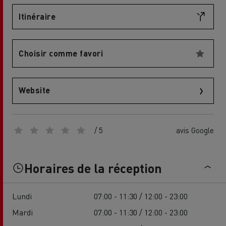
Itinéraire
Choisir comme favori
Website
/ 5
avis Google
Horaires de la réception
Lundi
07:00 - 11:30 / 12:00 - 23:00
Mardi
07:00 - 11:30 / 12:00 - 23:00