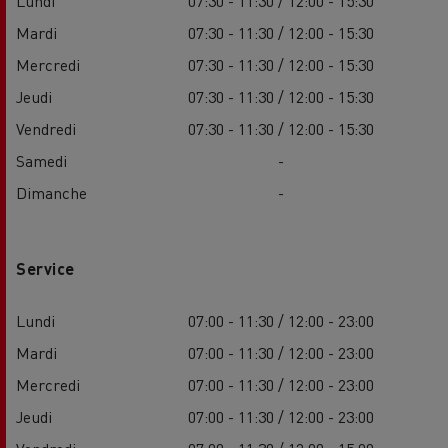
Lundi
07:30 - 11:30 / 12:00 - 15:30
Mardi
07:30 - 11:30 / 12:00 - 15:30
Mercredi
07:30 - 11:30 / 12:00 - 15:30
Jeudi
07:30 - 11:30 / 12:00 - 15:30
Vendredi
07:30 - 11:30 / 12:00 - 15:30
Samedi
-
Dimanche
-
Service
Lundi
07:00 - 11:30 / 12:00 - 23:00
Mardi
07:00 - 11:30 / 12:00 - 23:00
Mercredi
07:00 - 11:30 / 12:00 - 23:00
Jeudi
07:00 - 11:30 / 12:00 - 23:00