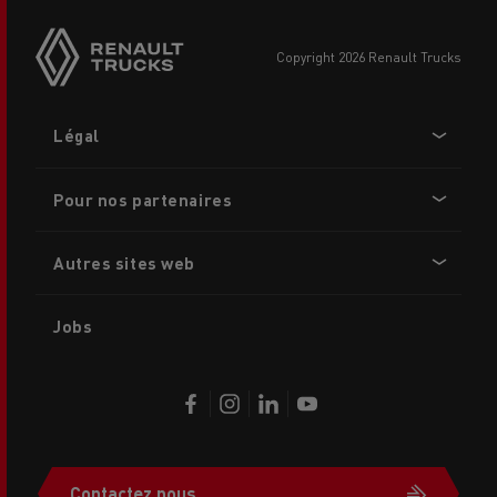
copyright 2026 Renault Trucks
Footer
Légal
menu
Pour nos partenaires
Autres sites web
Jobs
Contactez nous