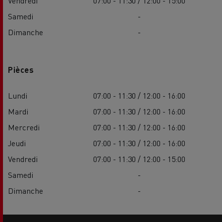
Vendredi
07:00 - 11:30 / 12:00 - 15:00
Samedi
-
Dimanche
-
Pièces
Lundi
07:00 - 11:30 / 12:00 - 16:00
Mardi
07:00 - 11:30 / 12:00 - 16:00
Mercredi
07:00 - 11:30 / 12:00 - 16:00
Jeudi
07:00 - 11:30 / 12:00 - 16:00
Vendredi
07:00 - 11:30 / 12:00 - 15:00
Samedi
-
Dimanche
-