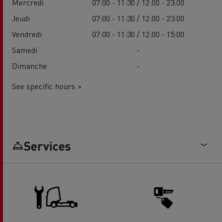
Mercredi
07:00 - 11:30 / 12:00 - 23:00
Jeudi
07:00 - 11:30 / 12:00 - 23:00
Vendredi
07:00 - 11:30 / 12:00 - 15:00
Samedi
-
Dimanche
-
See specific hours >
Services