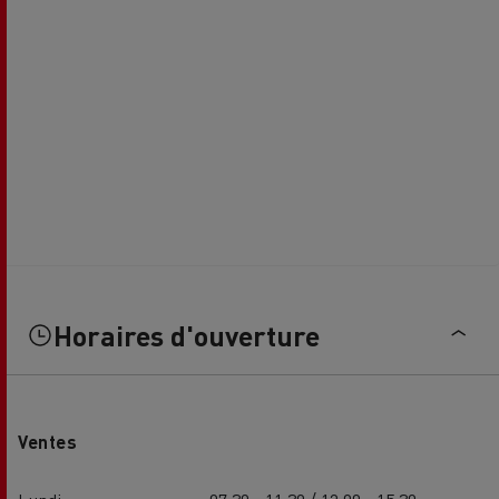
Horaires d'ouverture
Ventes