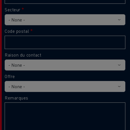
Secteur
Code postal
Raison du contact
Offre
Remarques