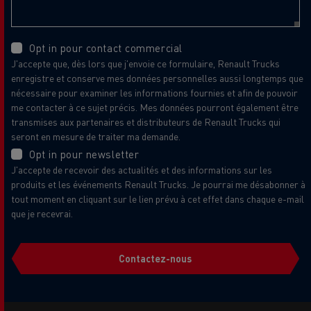
Opt in pour contact commercial
J'accepte que, dès lors que j'envoie ce formulaire, Renault Trucks
enregistre et conserve mes données personnelles aussi longtemps que
nécessaire pour examiner les informations fournies et afin de pouvoir
me contacter à ce sujet précis. Mes données pourront également être
transmises aux partenaires et distributeurs de Renault Trucks qui
seront en mesure de traiter ma demande.
Opt in pour newsletter
J'accepte de recevoir des actualités et des informations sur les
produits et les événements Renault Trucks. Je pourrai me désabonner à
tout moment en cliquant sur le lien prévu à cet effet dans chaque e-mail
que je recevrai.
Contactez-nous