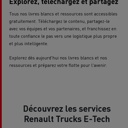
Explorez, téléchargez et partagez
Tous nos livres blancs et ressources sont accessibles
gratuitement. Téléchargez le contenu, partagez-le
avec vos équipes et vos partenaires, et franchissez en
toute confiance le pas vers une logistique plus propre
et plus intelligente.
Explorez dès aujourd'hui nos livres blancs et nos
ressources et préparez votre flotte pour l'avenir.
Découvrez les services
Renault Trucks E-Tech