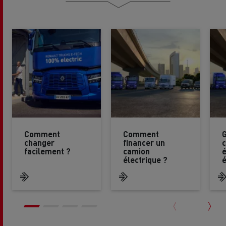
Comment
Comment
changer
financer un
c
facilement ?
camion
é
électrique ?
é