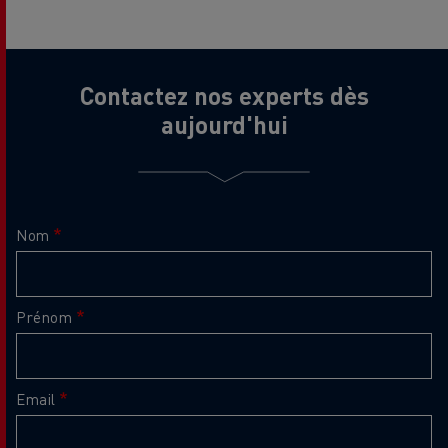
Contactez nos experts dès
aujourd'hui
Nom
Prénom
Email