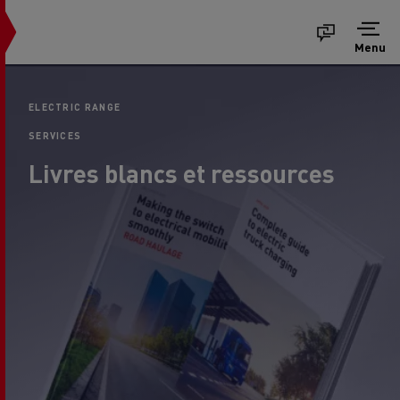
Menu
ELECTRIC RANGE
SERVICES
Livres blancs et ressources