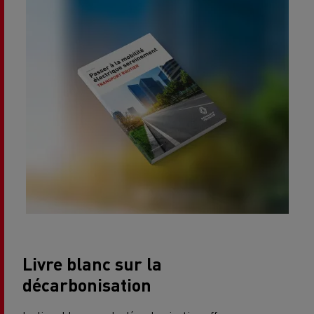
Livre blanc sur la
décarbonisation