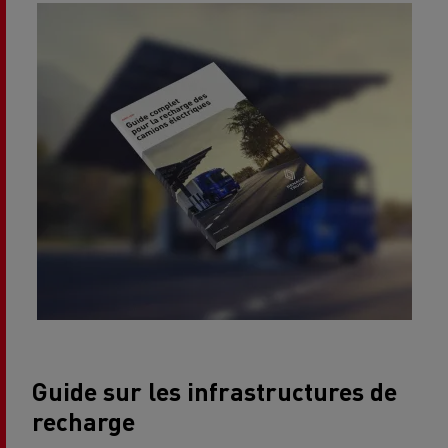
Guide sur les infrastructures de
recharge