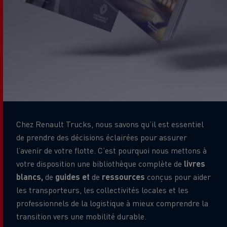
Chez Renault Trucks, nous savons qu’il est essentiel
de prendre des décisions éclairées pour assurer
l’avenir de votre flotte. C’est pourquoi nous mettons à
votre disposition une bibliothèque complète de
livres
blancs,
de
guides et
de
ressources
conçus pour aider
les transporteurs, les collectivités locales et les
professionnels de la logistique à mieux comprendre la
transition vers une mobilité durable.