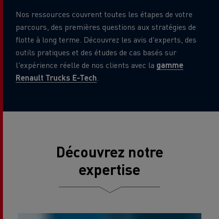
Nos ressources couvrent toutes les étapes de votre
parcours, des premières questions aux stratégies de
flotte à long terme. Découvrez les avis d'experts, des
outils pratiques et des études de cas basés sur
l'expérience réelle de nos clients avec la
gamme
Renault Trucks E-Tech
.
Découvrez notre
expertise