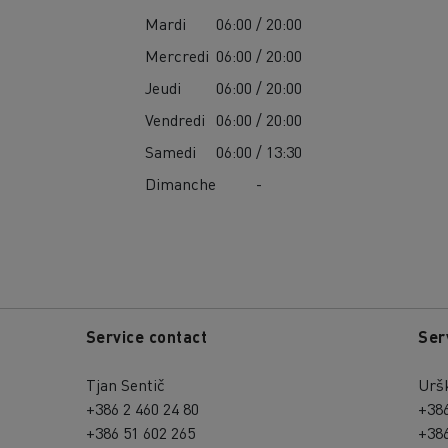
Mardi
06:00 / 20:00
Mercredi
06:00 / 20:00
Jeudi
06:00 / 20:00
Vendredi
06:00 / 20:00
Samedi
06:00 / 13:30
Dimanche
-
Service contact
Ser
Tjan Sentič
Urš
+386 2 460 24 80
+386
+386 51 602 265
+386