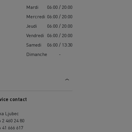
Mardi
06:00 / 20:00
Mercredi
06:00 / 20:00
Jeudi
06:00 / 20:00
Vendredi
06:00 / 20:00
Samedi
06:00 / 13:30
Dimanche
-
vice contact
ka Ljubec
 2 460 24 80
 41 666 617