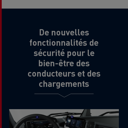
De nouvelles
fonctionnalités de
sécurité pour le
bien-être des
conducteurs et des
chargements