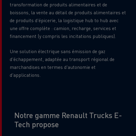
transformation de produits alimentaires et de
boissons, la vente au détail de produits alimentaires et
de produits d'épicerie, la logistique hub to hub avec
une offre complète : camion, recharge, services et
financement (y compris les incitations publiques).
Une solution électrique sans émission de gaz
d'échappement, adaptée au transport régional de
marchandises en termes d'autonomie et
d'applications.
Title
Notre gamme Renault Trucks E-
Tech propose