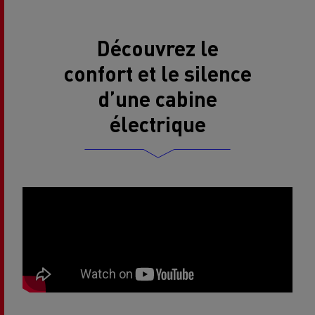
Découvrez le
confort et le silence
d’une cabine
électrique