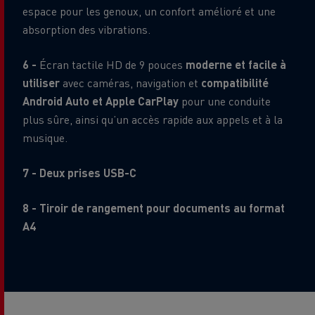
espace pour les genoux, un confort amélioré et une
absorption des vibrations.
6 -
Écran tactile HD de 9 pouces
moderne et facile à
utiliser
avec caméras, navigation et
compatibilité
Android Auto et Apple CarPlay
pour une conduite
plus sûre, ainsi qu’un accès rapide aux appels et à la
musique.
7 - Deux prises USB-C
8 - Tiroir de rangement pour documents au format
A4