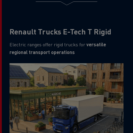
Renault Trucks E-Tech T Rigid
Electric ranges offer rigid trucks for
versatile
regional transport operations