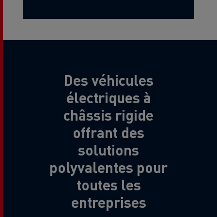
Des véhicules
électriques à
châssis rigide
offrant des
solutions
polyvalentes pour
toutes les
entreprises