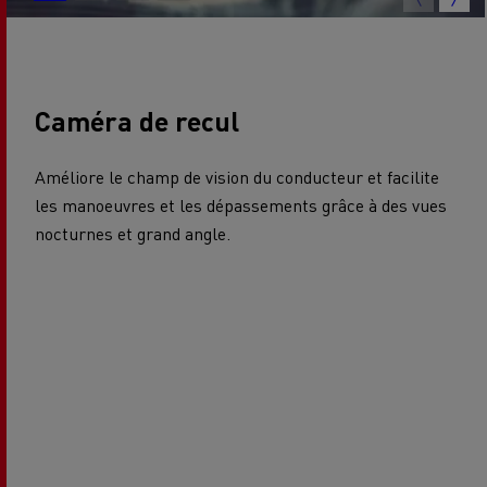
Caméra de recul
Améliore le champ de vision du conducteur et facilite
les manoeuvres et les dépassements grâce à des vues
nocturnes et grand angle.