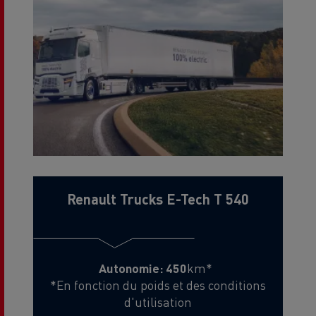
Renault Trucks E-Tech T 540
Autonomie: 450
km*
*En fonction du poids et des conditions
d'utilisation