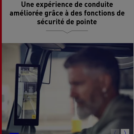
Une expérience de conduite
améliorée grâce à des fonctions de
sécurité de pointe