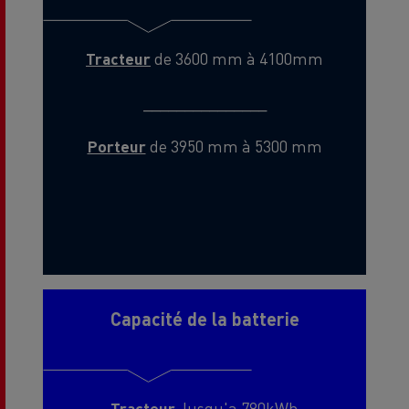
Tracteur
de 3600 mm à 4100mm
_______________
Porteur
de 3950 mm à 5300 mm
Capacité de la batterie
Tracteur
Jusqu'a 780kWh