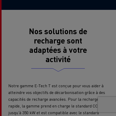
Nos solutions de
recharge sont
adaptées à votre
activité
Notre gamme E-Tech T est conçue pour vous aider à
atteindre vos objectifs de décarbonisation grâce à des
capacités de recharge avancées. Pour la recharge
rapide, la gamme prend en charge le standard CCS
jusqu’à 350 kW et est compatible avec le standard