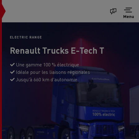
Menu
ELECTRIC RANGE
Renault Trucks E-Tech T
Une gamme 100 % électrique
Idéale pour les liaisons régionales
Jusqu'à 660 km d'autonomie