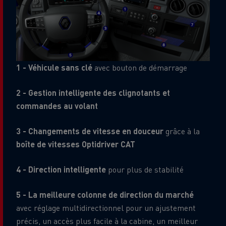
1 - Véhicule sans clé
avec bouton de démarrage
2 - Gestion intelligente des clignotants et
commandes au volant
3 - Changements de vitesse en douceur
grâce à la
boîte de vitesses Optidriver CAT
4 - Direction intelligente
pour plus de stabilité
5 - La meilleure colonne de direction du marché
avec réglage multidirectionnel pour un ajustement
précis, un accès plus facile à la cabine, un meilleur