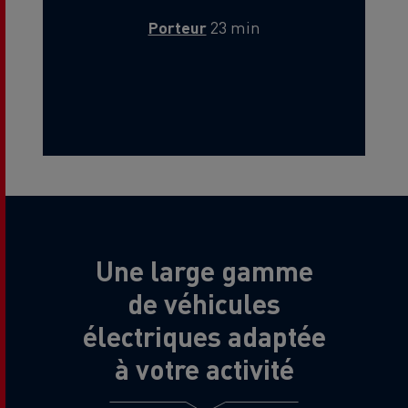
Porteur
23 min
Une large gamme
de véhicules
électriques adaptée
à votre activité