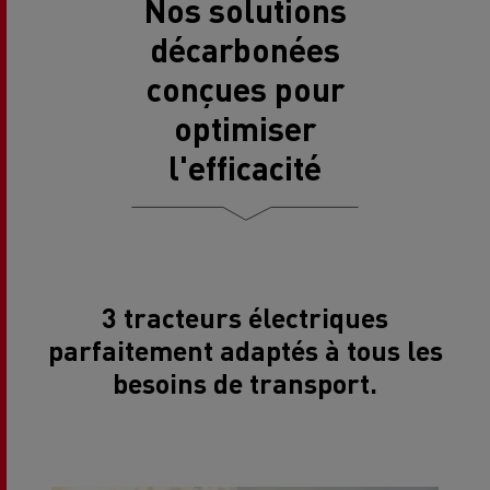
Nos solutions
décarbonées
conçues pour
optimiser
l'efficacité
3 tracteurs électriques
parfaitement adaptés à tous les
besoins de transport.