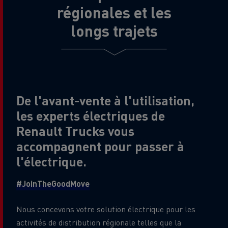
régionales et les
longs trajets
De l'avant-vente à l'utilisation,
les experts électriques de
Renault Trucks vous
accompagnent pour passer à
l'électrique.
#JoinTheGoodMove
Nous concevons votre solution électrique pour les
activités de distribution régionale telles que la