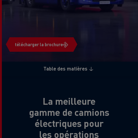
télécharger la brochure
Table des matières
La meilleure
gamme de camions
électriques pour
les opérations