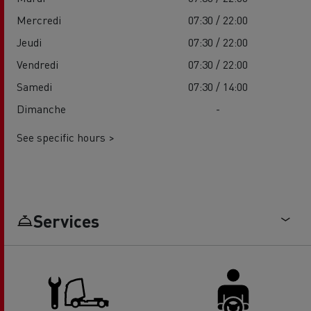
Mercredi
07:30 / 22:00
Jeudi
07:30 / 22:00
Vendredi
07:30 / 22:00
Samedi
07:30 / 14:00
Dimanche
-
See specific hours >
Services