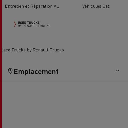
Entretien et Réparation VU
Véhicules Gaz
Used Trucks by Renault Trucks
Emplacement