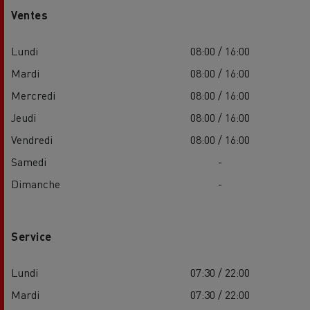
Ventes
Lundi
08:00 / 16:00
Mardi
08:00 / 16:00
Mercredi
08:00 / 16:00
Jeudi
08:00 / 16:00
Vendredi
08:00 / 16:00
Samedi
-
Dimanche
-
Service
Lundi
07:30 / 22:00
Mardi
07:30 / 22:00