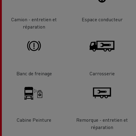
Camion - entretien et
Espace conducteur
réparation
Banc de freinage
Carrosserie
Cabine Peinture
Remorque - entretien et
réparation