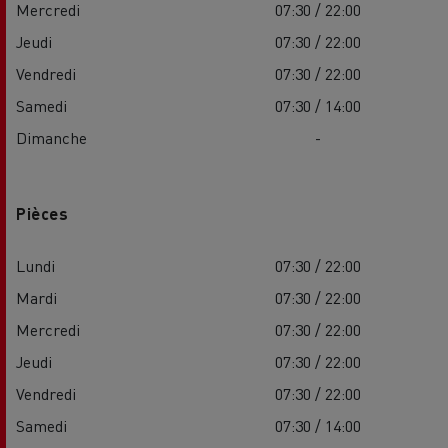
Mercredi
07:30 / 22:00
Jeudi
07:30 / 22:00
Vendredi
07:30 / 22:00
Samedi
07:30 / 14:00
Dimanche
-
Pièces
Lundi
07:30 / 22:00
Mardi
07:30 / 22:00
Mercredi
07:30 / 22:00
Jeudi
07:30 / 22:00
Vendredi
07:30 / 22:00
Samedi
07:30 / 14:00