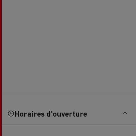
Horaires d'ouverture