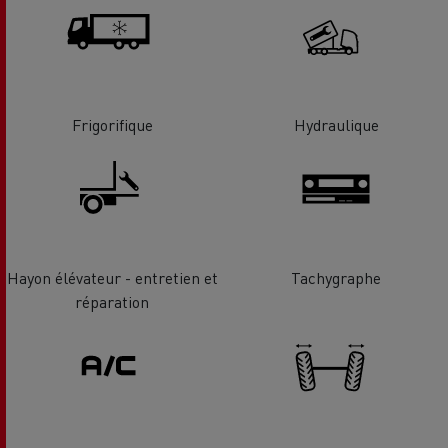
Frigorifique
Hydraulique
Hayon élévateur - entretien et
Tachygraphe
réparation