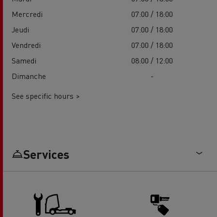
Mercredi
07:00 / 18:00
Jeudi
07:00 / 18:00
Vendredi
07:00 / 18:00
Samedi
08:00 / 12:00
Dimanche
-
See specific hours >
Services