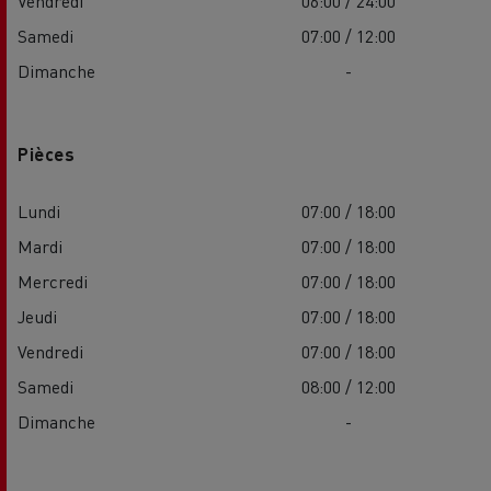
Vendredi
06:00 / 24:00
Samedi
07:00 / 12:00
Dimanche
-
Pièces
Lundi
07:00 / 18:00
Mardi
07:00 / 18:00
Mercredi
07:00 / 18:00
Jeudi
07:00 / 18:00
Vendredi
07:00 / 18:00
Samedi
08:00 / 12:00
Dimanche
-