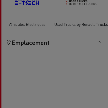
Véhicules Electriques
Used Trucks by Renault Trucks
Emplacement