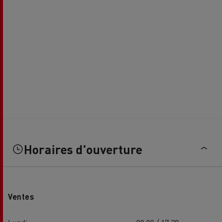
Horaires d'ouverture
Ventes