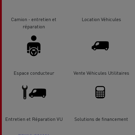
Camion - entretien et
Location Véhicules
réparation
Espace conducteur
Vente Véhicules Utilitaires
Entretien et Réparation VU
Solutions de financement