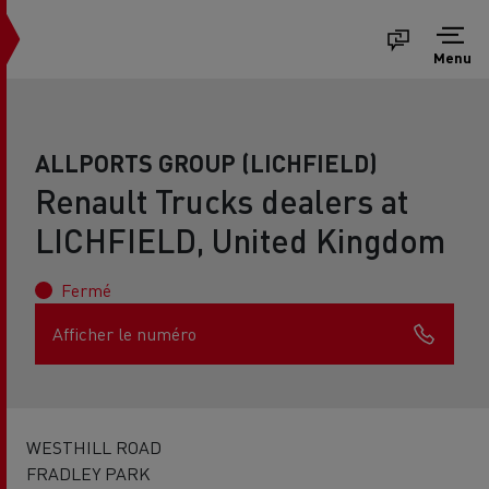
Menu
ALLPORTS GROUP (LICHFIELD)
Renault Trucks dealers at
LICHFIELD, United Kingdom
Fermé
Afficher le numéro
WESTHILL ROAD
FRADLEY PARK