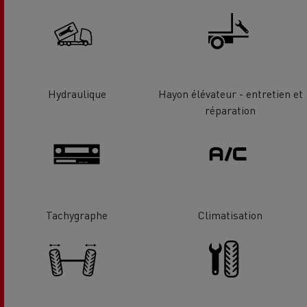
Hydraulique
Hayon élévateur - entretien et
réparation
Tachygraphe
Climatisation