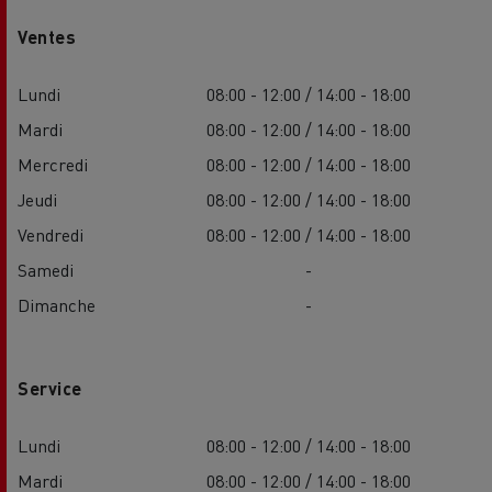
Ventes
Lundi
08:00 - 12:00 / 14:00 - 18:00
Mardi
08:00 - 12:00 / 14:00 - 18:00
Mercredi
08:00 - 12:00 / 14:00 - 18:00
Jeudi
08:00 - 12:00 / 14:00 - 18:00
Vendredi
08:00 - 12:00 / 14:00 - 18:00
Samedi
-
Dimanche
-
Service
Lundi
08:00 - 12:00 / 14:00 - 18:00
Mardi
08:00 - 12:00 / 14:00 - 18:00