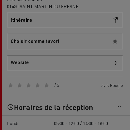
01430 SAINT MARTIN DU FRESNE
Itinéraire
Choisir comme favori
Website
/ 5
avis Google
Horaires de la réception
Lundi
08:00 - 12:00 / 14:00 - 18:00