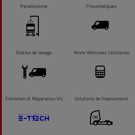
Parallelisme
Pneumatiques
Station de lavage
Vente Véhicules Utilitaires
Entretien et Réparation VU
Solutions de financement