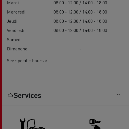
Mardi
08:00 - 12:00 / 14:00 - 18:00
Mercredi
08:00 - 12:00 / 14:00 - 18:00
Jeudi
08:00 - 12:00 / 14:00 - 18:00
Vendredi
08:00 - 12:00 / 14:00 - 18:00
Samedi
-
Dimanche
-
See specific hours >
Services