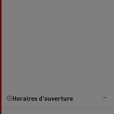
Horaires d'ouverture