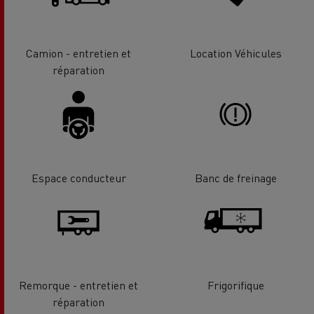
Camion - entretien et
Location Véhicules
réparation
Espace conducteur
Banc de freinage
Remorque - entretien et
Frigorifique
réparation