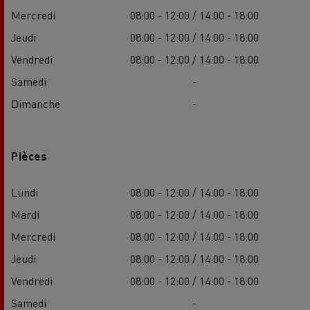
Mercredi
08:00 - 12:00 / 14:00 - 18:00
Jeudi
08:00 - 12:00 / 14:00 - 18:00
Vendredi
08:00 - 12:00 / 14:00 - 18:00
Samedi
-
Dimanche
-
Pièces
Lundi
08:00 - 12:00 / 14:00 - 18:00
Mardi
08:00 - 12:00 / 14:00 - 18:00
Mercredi
08:00 - 12:00 / 14:00 - 18:00
Jeudi
08:00 - 12:00 / 14:00 - 18:00
Vendredi
08:00 - 12:00 / 14:00 - 18:00
Samedi
-