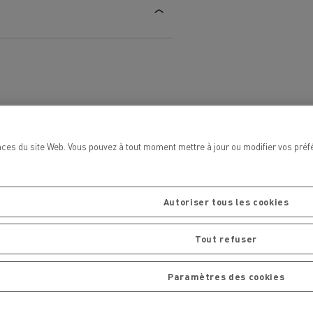
La Rensa Family
ces du site Web. Vous pouvez à tout moment mettre à jour ou modifier vos préf
Autoriser tous les cookies
Tout refuser
Paramètres des cookies