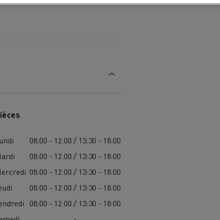
ièces
undi
08:00 - 12:00 / 13:30 - 18:00
ardi
08:00 - 12:00 / 13:30 - 18:00
ercredi
08:00 - 12:00 / 13:30 - 18:00
eudi
08:00 - 12:00 / 13:30 - 18:00
endredi
08:00 - 12:00 / 13:30 - 18:00
amedi
-