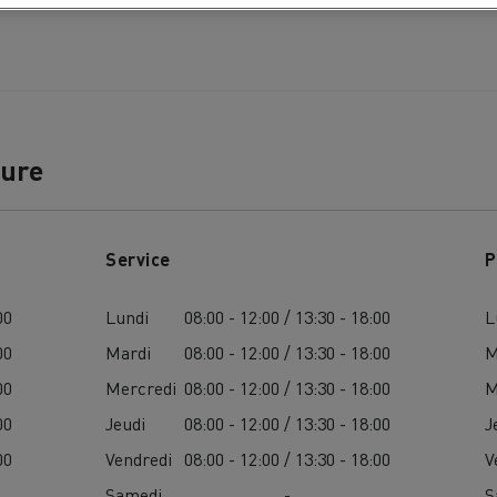
ture
Service
P
00
Lundi
08:00 - 12:00 / 13:30 - 18:00
L
00
Mardi
08:00 - 12:00 / 13:30 - 18:00
M
00
Mercredi
08:00 - 12:00 / 13:30 - 18:00
M
00
Jeudi
08:00 - 12:00 / 13:30 - 18:00
J
00
Vendredi
08:00 - 12:00 / 13:30 - 18:00
V
Samedi
-
S