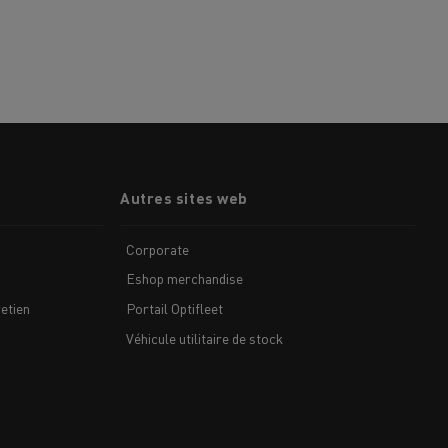
Autres sites web
Corporate
Eshop merchandise
etien
Portail Optifleet
Véhicule utilitaire de stock