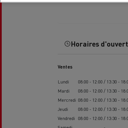
Horaires d'ouver
Ventes
Lundi
08:00 - 12:00 / 13:30 - 18:
Mardi
08:00 - 12:00 / 13:30 - 18:
Mercredi
08:00 - 12:00 / 13:30 - 18:
Jeudi
08:00 - 12:00 / 13:30 - 18:
Vendredi
08:00 - 12:00 / 13:30 - 18:
Samedi
-