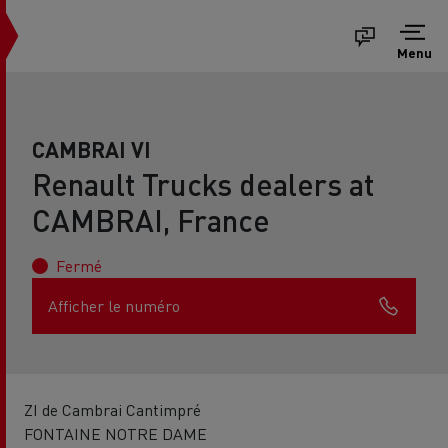
Menu
CAMBRAI VI
Renault Trucks dealers at
CAMBRAI, France
Fermé
Afficher le numéro
ZI de Cambrai Cantimpré
FONTAINE NOTRE DAME