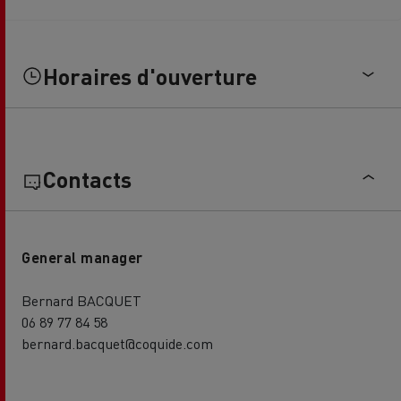
Horaires d'ouverture
Contacts
General manager
Bernard BACQUET
06 89 77 84 58
bernard.bacquet@coquide.com