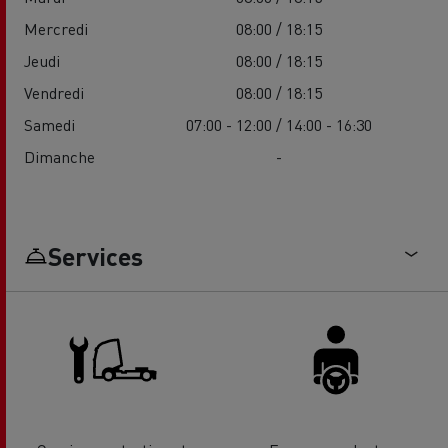
Mercredi
08:00 / 18:15
Jeudi
08:00 / 18:15
Vendredi
08:00 / 18:15
Samedi
07:00 - 12:00 / 14:00 - 16:30
Dimanche
-
Services