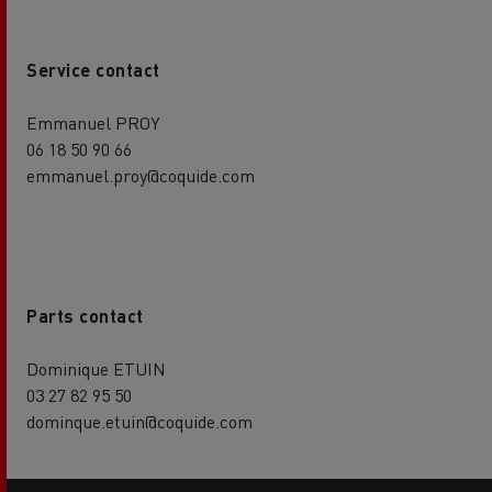
Service contact
Emmanuel PROY
06 18 50 90 66
emmanuel.proy@coquide.com
Parts contact
Dominique ETUIN
03 27 82 95 50
dominque.etuin@coquide.com