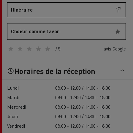
Itinéraire
Choisir comme favori
/ 5
avis Google
Horaires de la réception
Lundi
08:00 - 12:00 / 14:00 - 18:00
Mardi
08:00 - 12:00 / 14:00 - 18:00
Mercredi
08:00 - 12:00 / 14:00 - 18:00
Jeudi
08:00 - 12:00 / 14:00 - 18:00
Vendredi
08:00 - 12:00 / 14:00 - 18:00