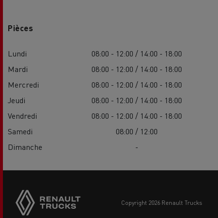
Pièces
Lundi
08:00 - 12:00 / 14:00 - 18:00
Mardi
08:00 - 12:00 / 14:00 - 18:00
Mercredi
08:00 - 12:00 / 14:00 - 18:00
Jeudi
08:00 - 12:00 / 14:00 - 18:00
Vendredi
08:00 - 12:00 / 14:00 - 18:00
Samedi
08:00 / 12:00
Dimanche
-
copyright 2026 Renault Trucks