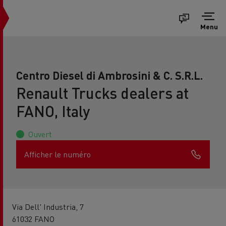
Menu
Centro Diesel di Ambrosini & C. S.R.L.
Renault Trucks dealers at
FANO, Italy
Ouvert
Afficher le numéro
Via Dell' Industria, 7
61032 FANO