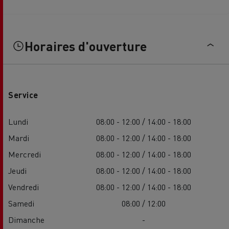
Horaires d'ouverture
Service
Lundi
08:00 - 12:00 / 14:00 - 18:00
Mardi
08:00 - 12:00 / 14:00 - 18:00
Mercredi
08:00 - 12:00 / 14:00 - 18:00
Jeudi
08:00 - 12:00 / 14:00 - 18:00
Vendredi
08:00 - 12:00 / 14:00 - 18:00
Samedi
08:00 / 12:00
Dimanche
-