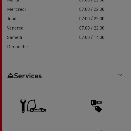
Mercredi
07:00 / 22:00
Jeudi
07:00 / 22:00
Vendredi
07:00 / 22:00
Samedi
07:00 / 14:00
Dimanche
-
Services