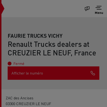
Menu
FAURIE TRUCKS VICHY
Renault Trucks dealers at
CREUZIER LE NEUF, France
Fermé
Afficher le numéro
ZAC des Ancises
03300 CREUZIER LE NEUF