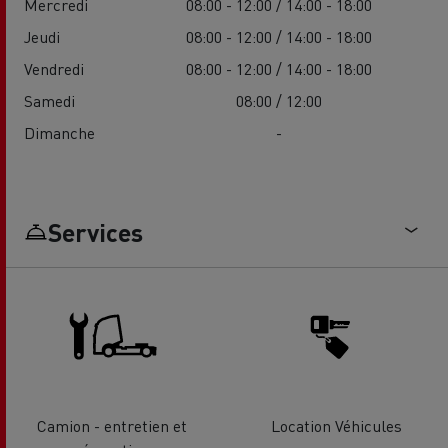
Mercredi
08:00 - 12:00 / 14:00 - 18:00
Jeudi
08:00 - 12:00 / 14:00 - 18:00
Vendredi
08:00 - 12:00 / 14:00 - 18:00
Samedi
08:00 / 12:00
Dimanche
-
Services
Camion - entretien et
Location Véhicules