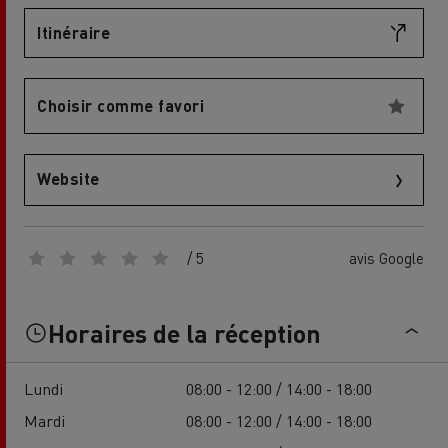
Itinéraire
Choisir comme favori
Website
/ 5
avis Google
Horaires de la réception
Lundi
08:00 - 12:00 / 14:00 - 18:00
Mardi
08:00 - 12:00 / 14:00 - 18:00