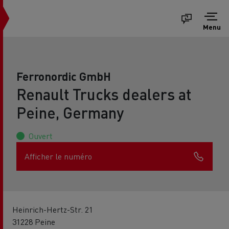
Menu
Ferronordic GmbH
Renault Trucks dealers at
Peine, Germany
Ouvert
Afficher le numéro
Heinrich-Hertz-Str. 21
31228 Peine