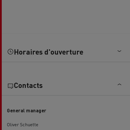
Horaires d'ouverture
Contacts
General manager
Oliver Schuette