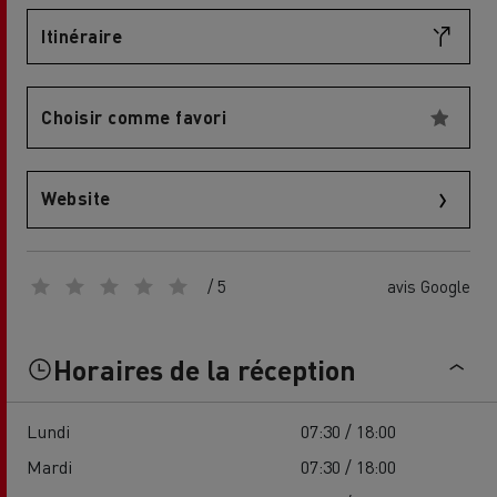
Itinéraire
Choisir comme favori
Website
/ 5
avis Google
Horaires de la réception
Lundi
07:30 / 18:00
Mardi
07:30 / 18:00