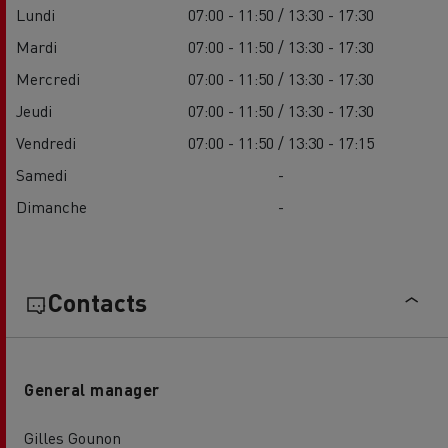
Lundi
07:00 - 11:50 / 13:30 - 17:30
Mardi
07:00 - 11:50 / 13:30 - 17:30
Mercredi
07:00 - 11:50 / 13:30 - 17:30
Jeudi
07:00 - 11:50 / 13:30 - 17:30
Vendredi
07:00 - 11:50 / 13:30 - 17:15
Samedi
-
Dimanche
-
Contacts
General manager
Gilles Gounon