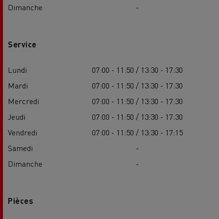
Dimanche
-
Service
Lundi
07:00 - 11:50 / 13:30 - 17:30
Mardi
07:00 - 11:50 / 13:30 - 17:30
Mercredi
07:00 - 11:50 / 13:30 - 17:30
Jeudi
07:00 - 11:50 / 13:30 - 17:30
Vendredi
07:00 - 11:50 / 13:30 - 17:15
Samedi
-
Dimanche
-
Pièces