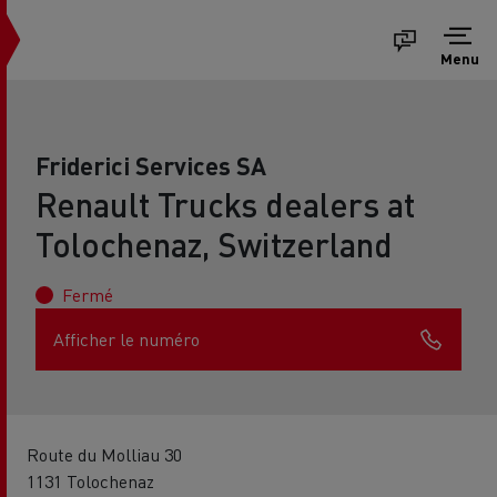
Menu
Friderici Services SA
Renault Trucks dealers at
Tolochenaz, Switzerland
Fermé
Afficher le numéro
Route du Molliau 30
1131 Tolochenaz