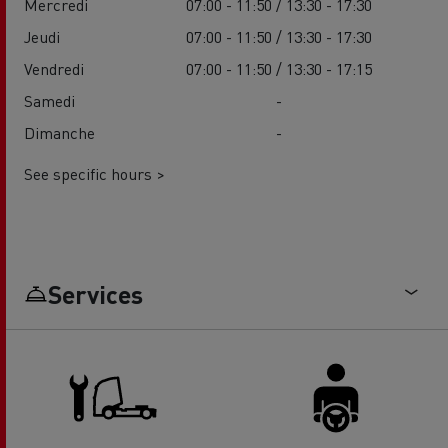
Mercredi
07:00 - 11:50 / 13:30 - 17:30
Jeudi
07:00 - 11:50 / 13:30 - 17:30
Vendredi
07:00 - 11:50 / 13:30 - 17:15
Samedi
-
Dimanche
-
See specific hours >
Services