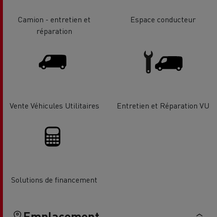
Camion - entretien et
Espace conducteur
réparation
Vente Véhicules Utilitaires
Entretien et Réparation VU
Solutions de financement
Emplacement