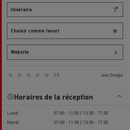
Itinéraire
Choisir comme favori
Website
/ 5
avis Google
Horaires de la réception
Lundi
07:00 - 11:50 / 13:30 - 17:30
Mardi
07:00 - 11:50 / 13:30 - 17:30