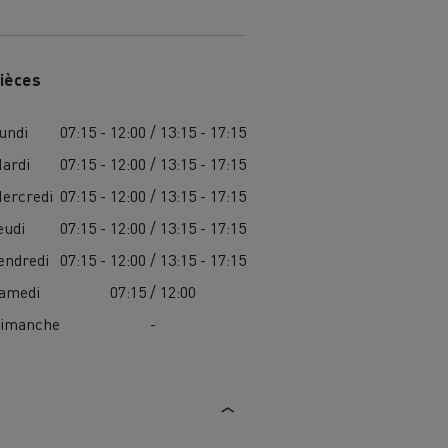
ièces
undi
07:15 - 12:00 / 13:15 - 17:15
ardi
07:15 - 12:00 / 13:15 - 17:15
ercredi
07:15 - 12:00 / 13:15 - 17:15
eudi
07:15 - 12:00 / 13:15 - 17:15
endredi
07:15 - 12:00 / 13:15 - 17:15
amedi
07:15 / 12:00
imanche
-