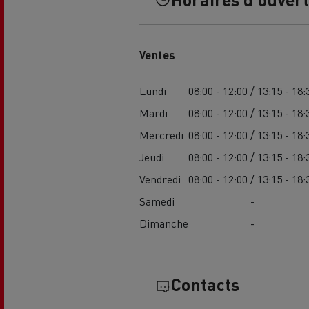
Ventes
Lundi
08:00 - 12:00 / 13:15 - 18:
Mardi
08:00 - 12:00 / 13:15 - 18:
Mercredi
08:00 - 12:00 / 13:15 - 18:
Jeudi
08:00 - 12:00 / 13:15 - 18:
Vendredi
08:00 - 12:00 / 13:15 - 18:
Samedi
-
Dimanche
-
Contacts