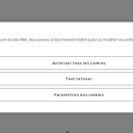
La Rensa Family
ces du site Web. Vous pouvez à tout moment mettre à jour ou modifier vos préf
Autoriser tous les cookies
Tout refuser
Paramètres des cookies