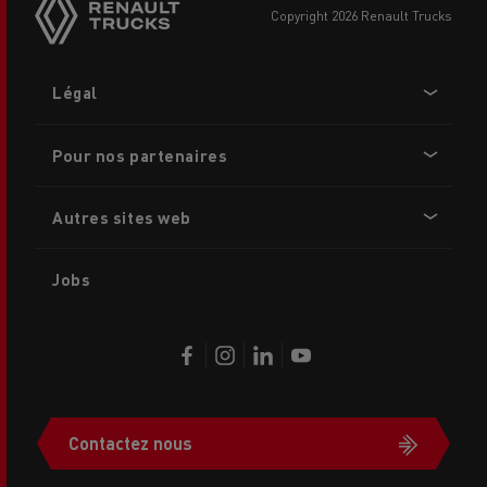
copyright 2026 Renault Trucks
Footer
Légal
menu
Pour nos partenaires
Autres sites web
Jobs
Contactez nous