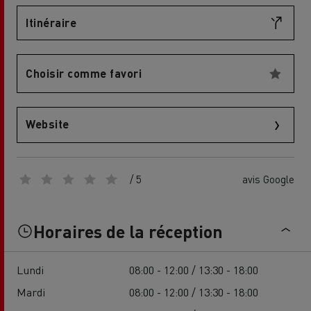
Itinéraire
Choisir comme favori
Website
/ 5
avis Google
Horaires de la réception
Lundi
08:00 - 12:00 / 13:30 - 18:00
Mardi
08:00 - 12:00 / 13:30 - 18:00