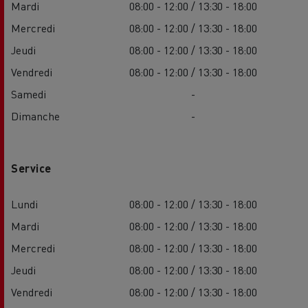
Mardi
08:00 - 12:00 / 13:30 - 18:00
Mercredi
08:00 - 12:00 / 13:30 - 18:00
Jeudi
08:00 - 12:00 / 13:30 - 18:00
Vendredi
08:00 - 12:00 / 13:30 - 18:00
Samedi
-
Dimanche
-
Service
Lundi
08:00 - 12:00 / 13:30 - 18:00
Mardi
08:00 - 12:00 / 13:30 - 18:00
Mercredi
08:00 - 12:00 / 13:30 - 18:00
Jeudi
08:00 - 12:00 / 13:30 - 18:00
Vendredi
08:00 - 12:00 / 13:30 - 18:00