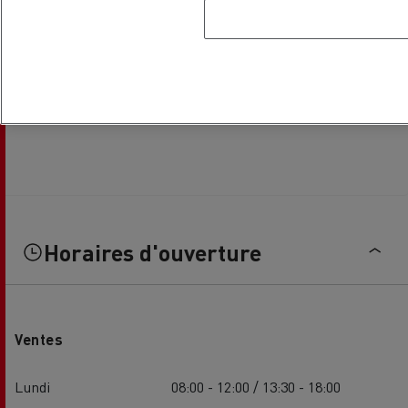
Horaires d'ouverture
Ventes
Lundi
08:00 - 12:00 / 13:30 - 18:00