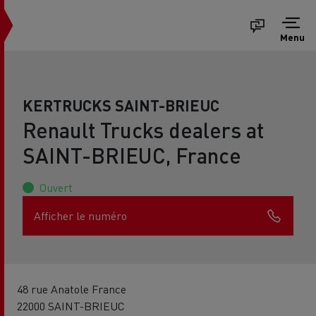
Menu
KERTRUCKS SAINT-BRIEUC
Renault Trucks dealers at
SAINT-BRIEUC, France
Ouvert
Afficher le numéro
48 rue Anatole France
22000 SAINT-BRIEUC