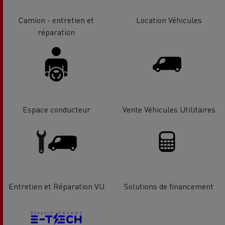
Camion - entretien et
Location Véhicules
réparation
Espace conducteur
Vente Véhicules Utilitaires
Entretien et Réparation VU
Solutions de financement