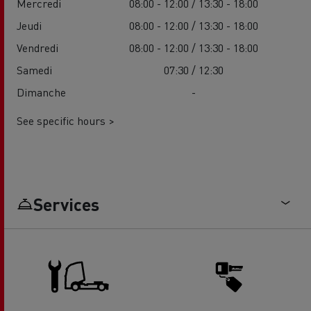
Mercredi
08:00 - 12:00 / 13:30 - 18:00
Jeudi
08:00 - 12:00 / 13:30 - 18:00
Vendredi
08:00 - 12:00 / 13:30 - 18:00
Samedi
07:30 / 12:30
Dimanche
-
See specific hours >
Services