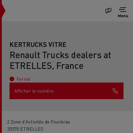
Menu
KERTRUCKS VITRE
Renault Trucks dealers at
ETRELLES, France
Fermé
Afficher le numéro
2 Zone d'Activités de Fourbras
35370 ETRELLES