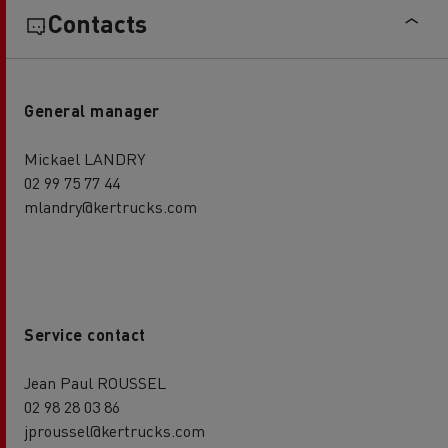
Contacts
General manager
Mickael LANDRY
02 99 75 77 44
mlandry@kertrucks.com
Service contact
Jean Paul ROUSSEL
02 98 28 03 86
jproussel@kertrucks.com