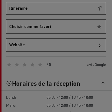
Itinéraire
Choisir comme favori
Website
/ 5
avis Google
Horaires de la réception
Lundi
08:30 - 12:00 / 13:45 - 18:00
Mardi
08:30 - 12:00 / 13:45 - 18:00