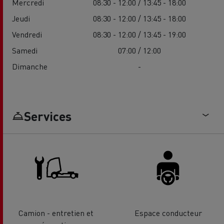
Mercredi
08:30 - 12:00 / 13:45 - 18:00
Jeudi
08:30 - 12:00 / 13:45 - 18:00
Vendredi
08:30 - 12:00 / 13:45 - 19:00
Samedi
07:00 / 12:00
Dimanche
-
Services
Camion - entretien et
Espace conducteur