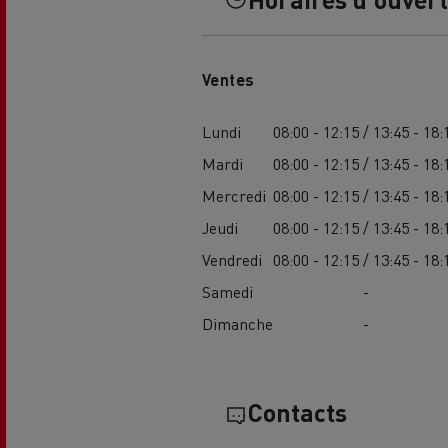
Ventes
Lundi
08:00 - 12:15 / 13:45 - 18:
Mardi
08:00 - 12:15 / 13:45 - 18:
Mercredi
08:00 - 12:15 / 13:45 - 18:
Jeudi
08:00 - 12:15 / 13:45 - 18:
Vendredi
08:00 - 12:15 / 13:45 - 18:
Samedi
-
Dimanche
-
Contacts