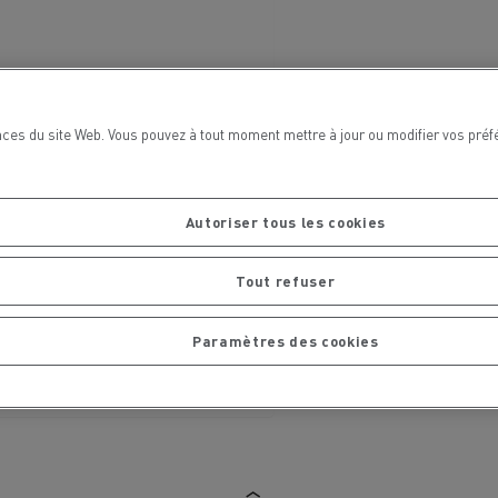
La Rensa Family
ces du site Web. Vous pouvez à tout moment mettre à jour ou modifier vos préf
Autoriser tous les cookies
Tout refuser
Paramètres des cookies