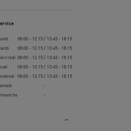
ervice
undi
08:00 - 12:15 / 13:45 - 18:15
ardi
08:00 - 12:15 / 13:45 - 18:15
ercredi
08:00 - 12:15 / 13:45 - 18:15
eudi
08:00 - 12:15 / 13:45 - 18:15
endredi
08:00 - 12:15 / 13:45 - 18:15
amedi
-
imanche
-