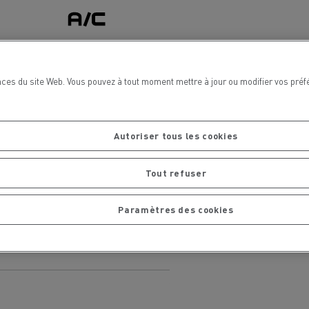
Climatisation
ces du site Web. Vous pouvez à tout moment mettre à jour ou modifier vos préf
La Rensa Family
Autoriser tous les cookies
Tout refuser
Paramètres des cookies