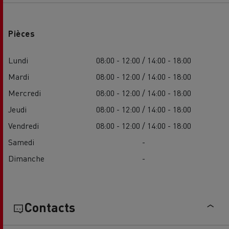
Pièces
Lundi
08:00 - 12:00 / 14:00 - 18:00
Mardi
08:00 - 12:00 / 14:00 - 18:00
Mercredi
08:00 - 12:00 / 14:00 - 18:00
Jeudi
08:00 - 12:00 / 14:00 - 18:00
Vendredi
08:00 - 12:00 / 14:00 - 18:00
Samedi
-
Dimanche
-
Contacts