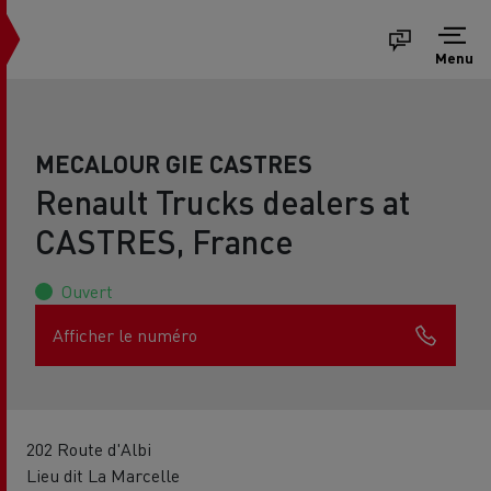
Menu
MECALOUR GIE CASTRES
Renault Trucks dealers at
CASTRES, France
Ouvert
Afficher le numéro
202 Route d'Albi
Lieu dit La Marcelle