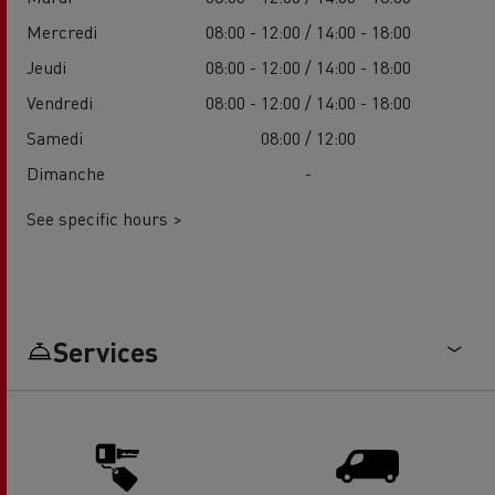
Mercredi
08:00 - 12:00 / 14:00 - 18:00
Jeudi
08:00 - 12:00 / 14:00 - 18:00
Vendredi
08:00 - 12:00 / 14:00 - 18:00
Samedi
08:00 / 12:00
Dimanche
-
See specific hours >
Services