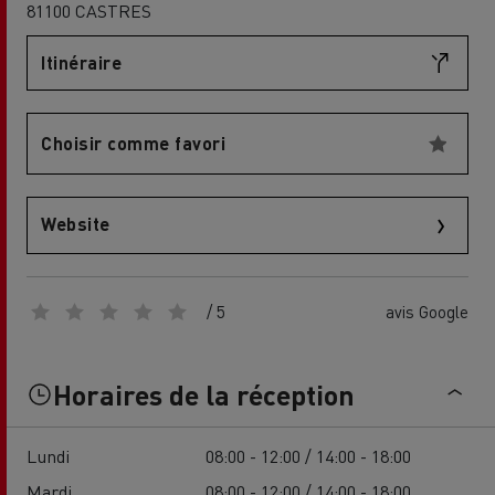
81100 CASTRES
Itinéraire
Choisir comme favori
Website
/ 5
avis Google
Horaires de la réception
Lundi
08:00 - 12:00 / 14:00 - 18:00
Mardi
08:00 - 12:00 / 14:00 - 18:00