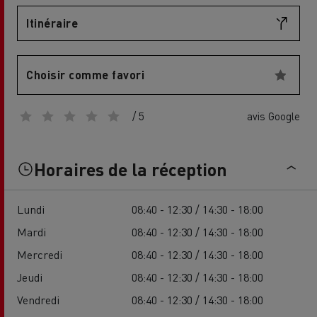
Itinéraire
Choisir comme favori
/ 5
avis Google
Horaires de la réception
Lundi
08:40 - 12:30 / 14:30 - 18:00
Mardi
08:40 - 12:30 / 14:30 - 18:00
Mercredi
08:40 - 12:30 / 14:30 - 18:00
Jeudi
08:40 - 12:30 / 14:30 - 18:00
Vendredi
08:40 - 12:30 / 14:30 - 18:00