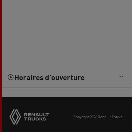
Horaires d'ouverture
copyright 2026 Renault Trucks