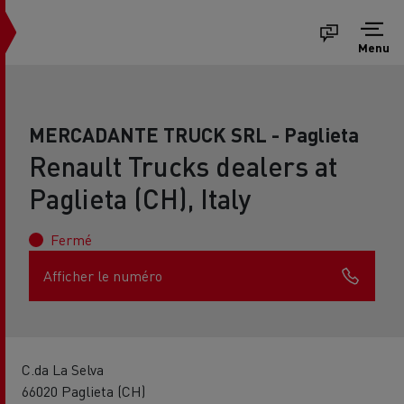
Menu
MERCADANTE TRUCK SRL - Paglieta
Renault Trucks dealers at
Paglieta (CH), Italy
Fermé
Afficher le numéro
C.da La Selva
66020 Paglieta (CH)