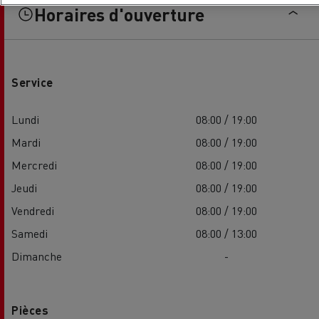
Horaires d'ouverture
Service
Lundi
08:00 / 19:00
Mardi
08:00 / 19:00
Mercredi
08:00 / 19:00
Jeudi
08:00 / 19:00
Vendredi
08:00 / 19:00
Samedi
08:00 / 13:00
Dimanche
-
Pièces