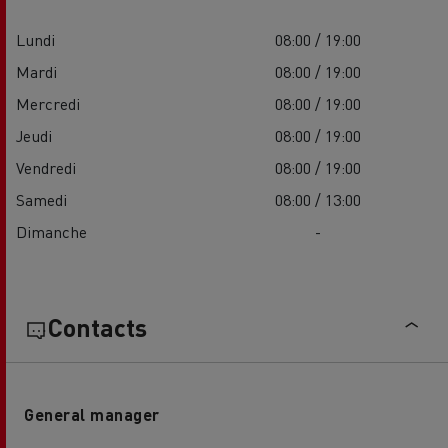
Lundi
08:00 / 19:00
Mardi
08:00 / 19:00
Mercredi
08:00 / 19:00
Jeudi
08:00 / 19:00
Vendredi
08:00 / 19:00
Samedi
08:00 / 13:00
Dimanche
-
Contacts
General manager