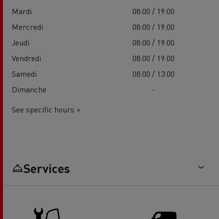
Mardi
08:00 / 19:00
Mercredi
08:00 / 19:00
Jeudi
08:00 / 19:00
Vendredi
08:00 / 19:00
Samedi
08:00 / 13:00
Dimanche
-
See specific hours >
Services