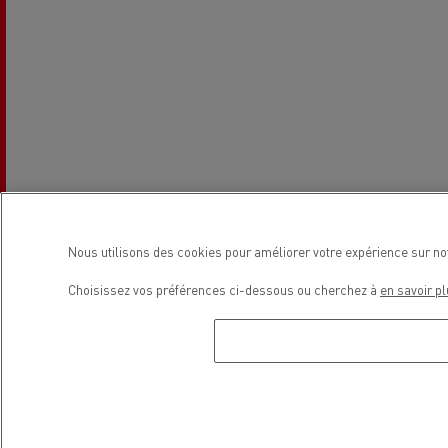
Nous utilisons des cookies pour améliorer votre expérience sur no
Choisissez vos préférences ci-dessous ou cherchez à
en savoir pl