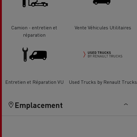
Camion - entretien et
Vente Véhicules Utilitaires
réparation
Entretien et Réparation VU
Used Trucks by Renault Trucks
Emplacement