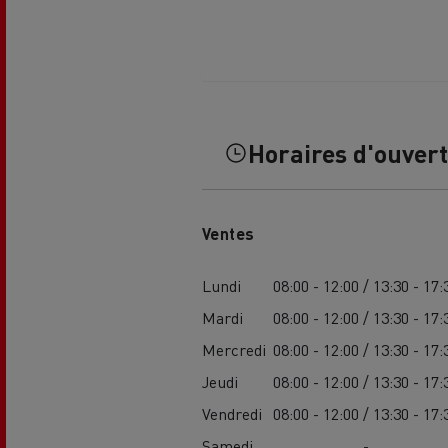
Horaires d'ouver
Ventes
Lundi
08:00 - 12:00 / 13:30 - 17:
Mardi
08:00 - 12:00 / 13:30 - 17:
Mercredi
08:00 - 12:00 / 13:30 - 17:
Jeudi
08:00 - 12:00 / 13:30 - 17:
Vendredi
08:00 - 12:00 / 13:30 - 17:
Samedi
-