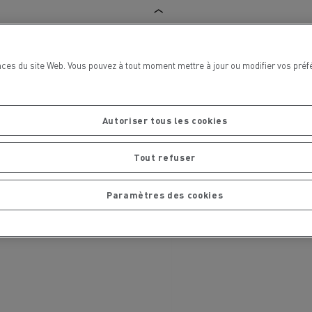
ces du site Web. Vous pouvez à tout moment mettre à jour ou modifier vos préf
La Rensa Family
Autoriser tous les cookies
Tout refuser
Paramètres des cookies