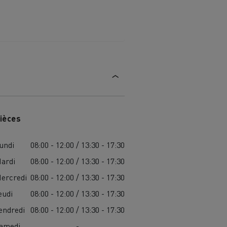
ièces
undi
08:00 - 12:00 / 13:30 - 17:30
ardi
08:00 - 12:00 / 13:30 - 17:30
ercredi
08:00 - 12:00 / 13:30 - 17:30
eudi
08:00 - 12:00 / 13:30 - 17:30
endredi
08:00 - 12:00 / 13:30 - 17:30
amedi
-