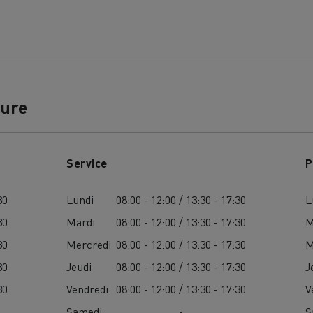
ture
Service
P
30
Lundi
08:00 - 12:00 / 13:30 - 17:30
L
30
Mardi
08:00 - 12:00 / 13:30 - 17:30
M
30
Mercredi
08:00 - 12:00 / 13:30 - 17:30
M
30
Jeudi
08:00 - 12:00 / 13:30 - 17:30
J
30
Vendredi
08:00 - 12:00 / 13:30 - 17:30
V
Samedi
-
S