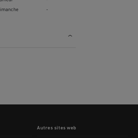
imanche
-
Autres sites web