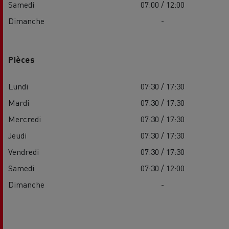
Samedi
07:00 / 12:00
Dimanche
-
Pièces
Lundi
07:30 / 17:30
Mardi
07:30 / 17:30
Mercredi
07:30 / 17:30
Jeudi
07:30 / 17:30
Vendredi
07:30 / 17:30
Samedi
07:30 / 12:00
Dimanche
-