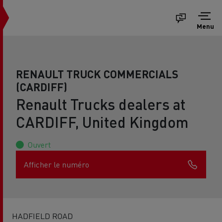
Menu
RENAULT TRUCK COMMERCIALS
(CARDIFF)
Renault Trucks dealers at
CARDIFF, United Kingdom
Ouvert
Afficher le numéro
HADFIELD ROAD