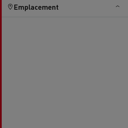
Emplacement