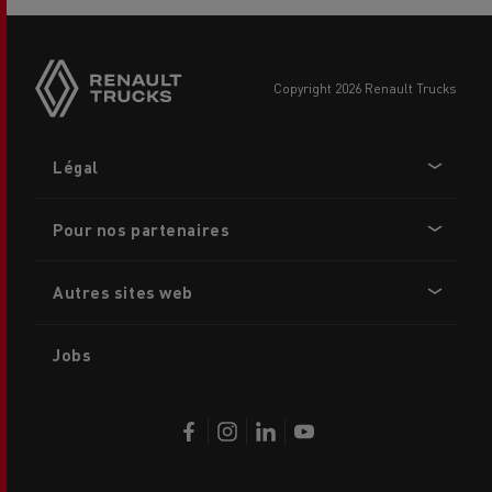
copyright 2026 Renault Trucks
Footer
Légal
menu
Pour nos partenaires
Autres sites web
Jobs