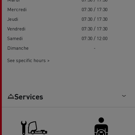
Mercredi
07:30 / 17:30
Jeudi
07:30 / 17:30
Vendredi
07:30 / 17:30
Samedi
07:30 / 12:00
Dimanche
-
See specific hours >
Services