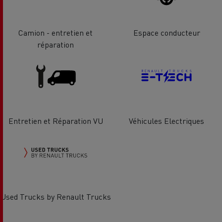
Camion - entretien et
Espace conducteur
réparation
Entretien et Réparation VU
Véhicules Electriques
Used Trucks by Renault Trucks