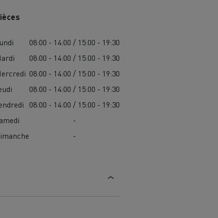
ièces
undi
08:00 - 14:00 / 15:00 - 19:30
ardi
08:00 - 14:00 / 15:00 - 19:30
ercredi
08:00 - 14:00 / 15:00 - 19:30
eudi
08:00 - 14:00 / 15:00 - 19:30
endredi
08:00 - 14:00 / 15:00 - 19:30
amedi
-
imanche
-