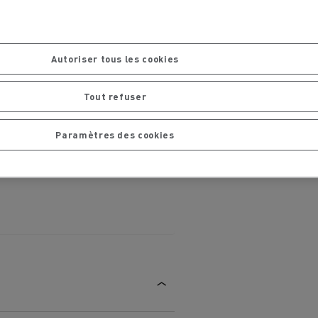
Autoriser tous les cookies
La Rensa Family
Tout refuser
Paramètres des cookies