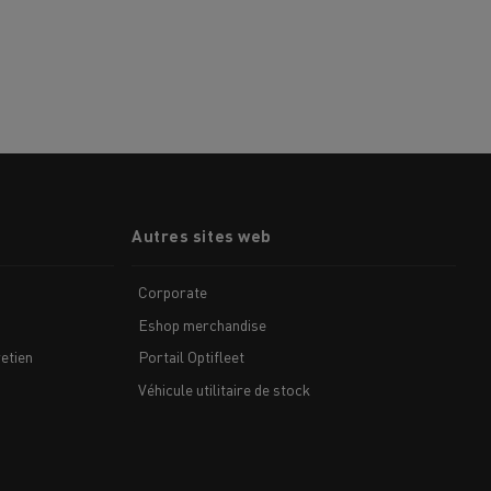
Autres sites web
Corporate
Eshop merchandise
etien
Portail Optifleet
Véhicule utilitaire de stock