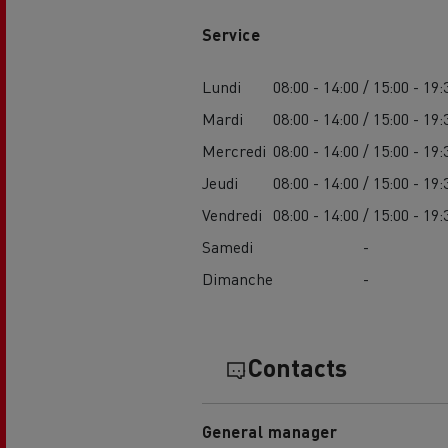
Service
Lundi
08:00 - 14:00 / 15:00 - 19:
Mardi
08:00 - 14:00 / 15:00 - 19:
Mercredi
08:00 - 14:00 / 15:00 - 19:
Jeudi
08:00 - 14:00 / 15:00 - 19:
Vendredi
08:00 - 14:00 / 15:00 - 19:
Samedi
-
Dimanche
-
Contacts
General manager