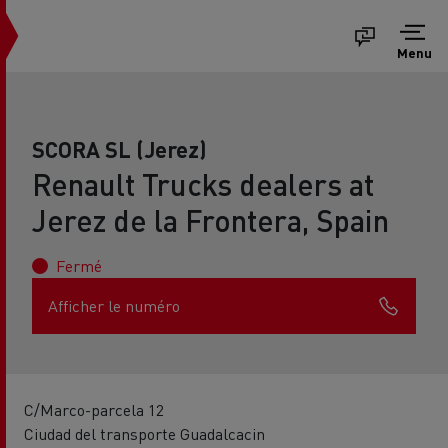
Menu
SCORA SL (Jerez)
Renault Trucks dealers at
Jerez de la Frontera, Spain
Fermé
Afficher le numéro
C/Marco-parcela 12
Ciudad del transporte Guadalcacin