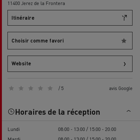
11400 Jerez de la Frontera
Itinéraire
Choisir comme favori
Website
/ 5
avis Google
Horaires de la réception
Lundi
08:00 - 13:00 / 15:00 - 20:00
Mardi
08:00 - 13:00 / 15:00 - 20:00