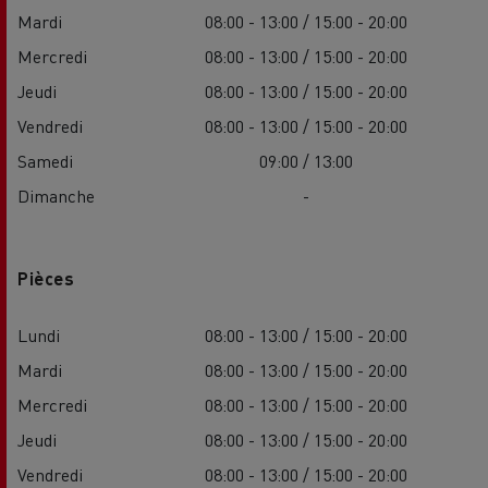
Mardi
08:00 - 13:00 / 15:00 - 20:00
Mercredi
08:00 - 13:00 / 15:00 - 20:00
Jeudi
08:00 - 13:00 / 15:00 - 20:00
Vendredi
08:00 - 13:00 / 15:00 - 20:00
Samedi
09:00 / 13:00
Dimanche
-
Pièces
Lundi
08:00 - 13:00 / 15:00 - 20:00
Mardi
08:00 - 13:00 / 15:00 - 20:00
Mercredi
08:00 - 13:00 / 15:00 - 20:00
Jeudi
08:00 - 13:00 / 15:00 - 20:00
Vendredi
08:00 - 13:00 / 15:00 - 20:00