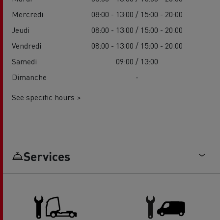
Mercredi
08:00 - 13:00 / 15:00 - 20:00
Jeudi
08:00 - 13:00 / 15:00 - 20:00
Vendredi
08:00 - 13:00 / 15:00 - 20:00
Samedi
09:00 / 13:00
Dimanche
-
See specific hours >
Services