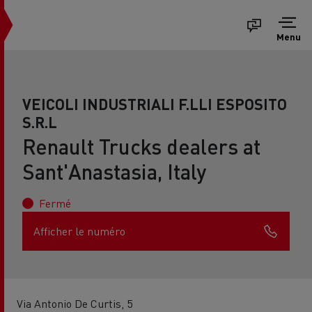
Menu
VEICOLI INDUSTRIALI F.LLI ESPOSITO
S.R.L
Renault Trucks dealers at
Sant'Anastasia, Italy
Fermé
Afficher le numéro
Via Antonio De Curtis, 5