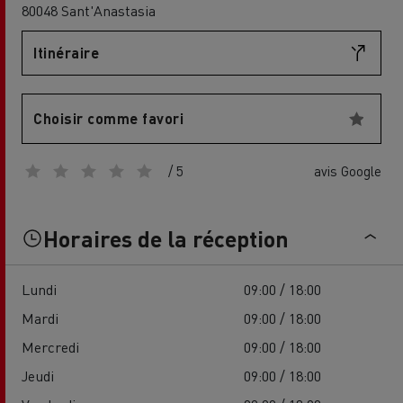
80048 Sant'Anastasia
Itinéraire
Choisir comme favori
/ 5
avis Google
Horaires de la réception
Lundi
09:00 / 18:00
Mardi
09:00 / 18:00
Mercredi
09:00 / 18:00
Jeudi
09:00 / 18:00