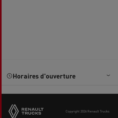
Horaires d'ouverture
copyright 2026 Renault Trucks