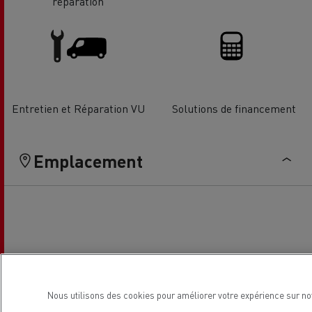
réparation
Entretien et Réparation VU
Solutions de financement
Emplacement
Nous utilisons des cookies pour améliorer votre expérience sur no