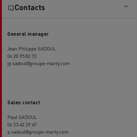
Contacts
General manager
Jean Philippe SADOUL
06.20.95.82.72
jp.sadoul@groupe-marty.com
Sales contact
Paul SADOUL
06 23 42 29 47
p.sadoul@groupe-marty.com