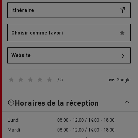
Itinéraire
Choisir comme favori
Website
/ 5
avis Google
Horaires de la réception
Lundi
08:00 - 12:00 / 14:00 - 18:00
Mardi
08:00 - 12:00 / 14:00 - 18:00