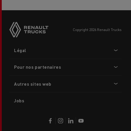
copyright 2026 Renault Trucks
Footer
Légal
menu
Pour nos partenaires
Autres sites web
Jobs