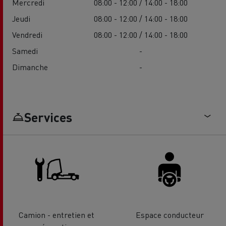
Mercredi
08:00 - 12:00 / 14:00 - 18:00
Jeudi
08:00 - 12:00 / 14:00 - 18:00
Vendredi
08:00 - 12:00 / 14:00 - 18:00
Samedi
-
Dimanche
-
Services
Camion - entretien et
Espace conducteur