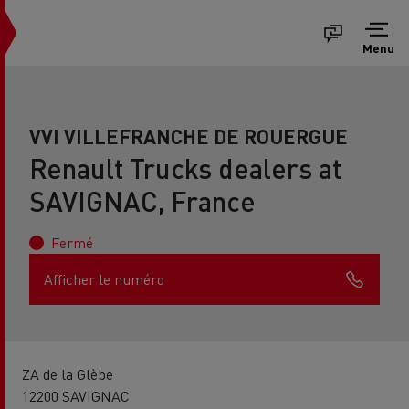
Menu
VVI VILLEFRANCHE DE ROUERGUE
Renault Trucks dealers at
SAVIGNAC, France
Fermé
Afficher le numéro
ZA de la Glèbe
12200 SAVIGNAC