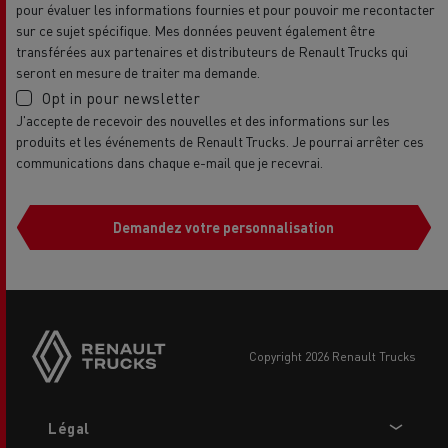
pour évaluer les informations fournies et pour pouvoir me recontacter
sur ce sujet spécifique. Mes données peuvent également être
transférées aux partenaires et distributeurs de Renault Trucks qui
seront en mesure de traiter ma demande.
Opt in pour newsletter
J'accepte de recevoir des nouvelles et des informations sur les
produits et les événements de Renault Trucks. Je pourrai arrêter ces
communications dans chaque e-mail que je recevrai.
Demandez votre personnalisation
copyright 2026 Renault Trucks
Footer
Légal
menu