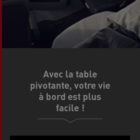
Avec la table
pivotante, votre vie
à bord est plus
facile !