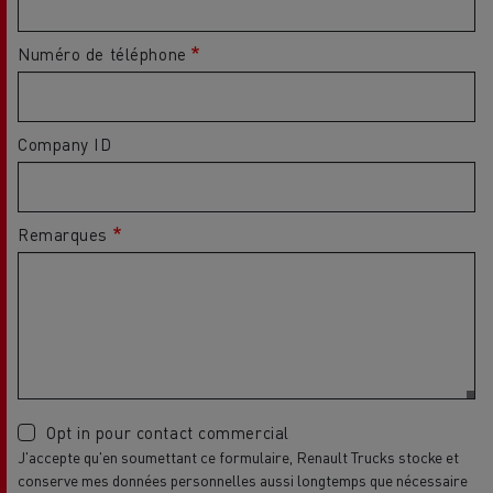
Numéro de téléphone
Company ID
Remarques
Opt in pour contact commercial
J'accepte qu'en soumettant ce formulaire, Renault Trucks stocke et
conserve mes données personnelles aussi longtemps que nécessaire