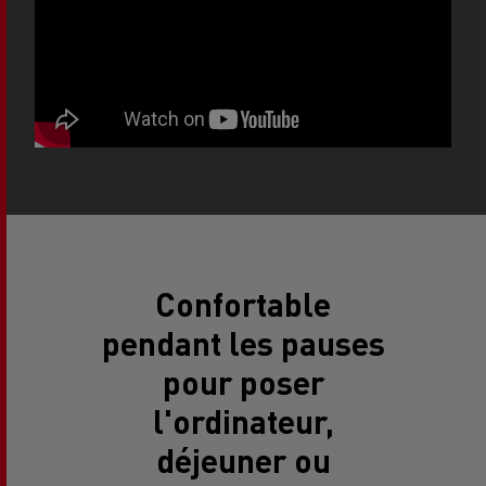
Confortable
pendant les pauses
pour poser
l'ordinateur,
déjeuner ou