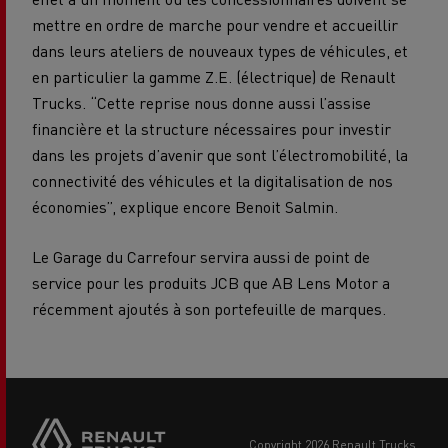
mettre en ordre de marche pour vendre et accueillir
dans leurs ateliers de nouveaux types de véhicules, et
en particulier la gamme Z.E. (électrique) de Renault
Trucks. “Cette reprise nous donne aussi l’assise
financière et la structure nécessaires pour investir
dans les projets d’avenir que sont l’électromobilité, la
connectivité des véhicules et la digitalisation de nos
économies”, explique encore Benoit Salmin.
Le Garage du Carrefour servira aussi de point de
service pour les produits JCB que AB Lens Motor a
récemment ajoutés à son portefeuille de marques.
copyright 2026 Renault Trucks