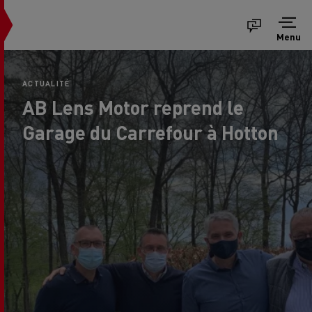
Menu
ACTUALITÉ
AB Lens Motor reprend le
Garage du Carrefour à Hotton