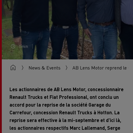
1min
News & Events
AB Lens Motor reprend le Ga
Les actionnaires de AB Lens Motor, concessionnaire
Renault Trucks et Fiat Professional, ont conclu un
accord pour la reprise de la société Garage du
Carrefour, concession Renault Trucks à Hotton. La
reprise sera effective à la mi-septembre et d’ici là,
les actionnaires respectifs Marc Lallemand, Serge