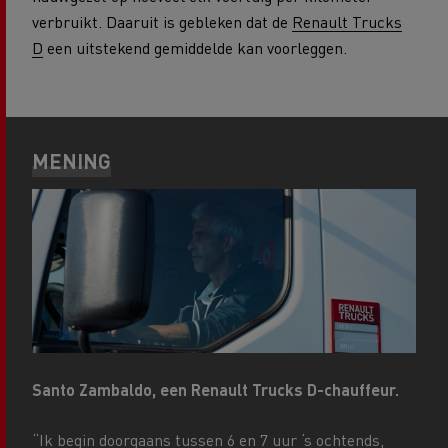
verbruikt. Daaruit is gebleken dat de
Renault Trucks
D
een uitstekend gemiddelde kan voorleggen.
MENING
Santo Zambaldo
, een Renault Trucks D-chauffeur.
“Ik begin doorgaans tussen 6 en 7 uur ‘s ochtends,