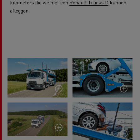
kilometers die we met een
Renault Trucks D
kunnen
afleggen.