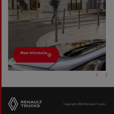
Meer Informatie
copyright 2026 Renault Trucks