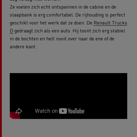
Ze voelen zich echt ontspannen in de cabine en de
slaapbank is erg comfortabel. De rijhouding is perfect
geschikt voor het werk dat ze doen. De
Renault Trucks
D
gedraagt zich als een auto. Hij toont zich erg stabiel
in de bochten en helt nooit over naar de ene of de
andere kant.