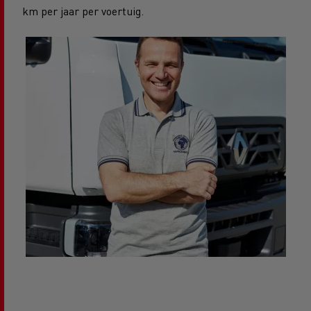
km per jaar per voertuig.