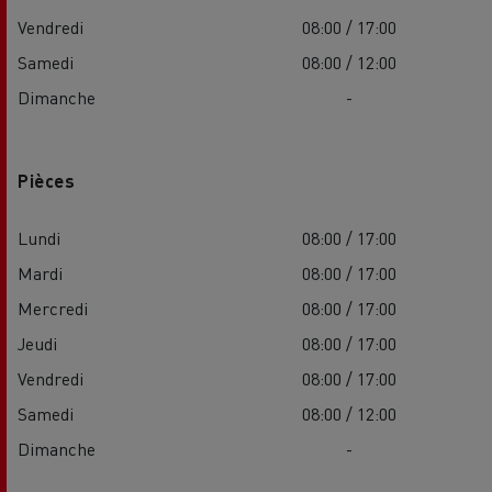
Vendredi
08:00 / 17:00
Samedi
08:00 / 12:00
Dimanche
-
Pièces
Lundi
08:00 / 17:00
Mardi
08:00 / 17:00
Mercredi
08:00 / 17:00
Jeudi
08:00 / 17:00
Vendredi
08:00 / 17:00
Samedi
08:00 / 12:00
Dimanche
-