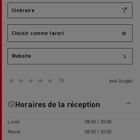
Itinéraire
Choisir comme favori
Website
/ 5
avis Google
Horaires de la réception
Lundi
08:00 / 20:00
Mardi
08:00 / 20:00