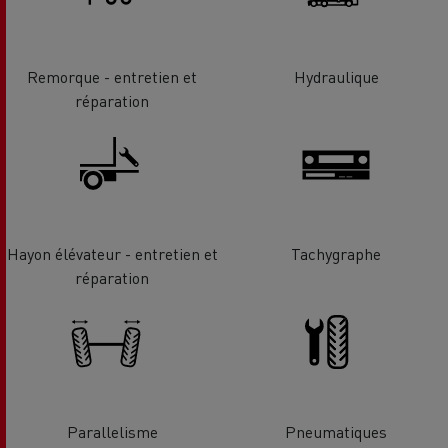
Remorque - entretien et
Hydraulique
réparation
Hayon élévateur - entretien et
Tachygraphe
réparation
Parallelisme
Pneumatiques