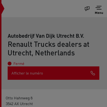
Menu
Autobedrijf Van Dijk Utrecht B.V.
Renault Trucks dealers at
Utrecht, Netherlands
Fermé
Afficher le numéro
Otto Hahnweg 8
3542 AX Utrecht