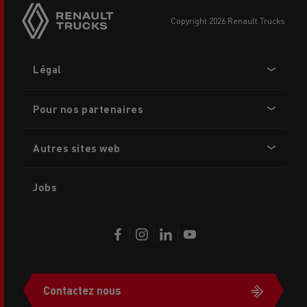
copyright 2026 Renault Trucks
Footer
Légal
menu
Pour nos partenaires
Autres sites web
Jobs
Contactez nous