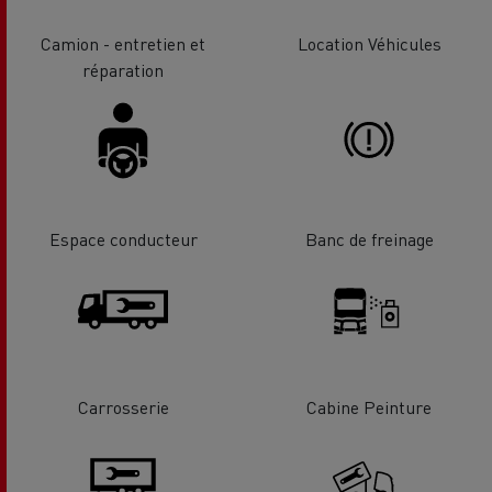
Camion - entretien et
Location Véhicules
réparation
Espace conducteur
Banc de freinage
Carrosserie
Cabine Peinture