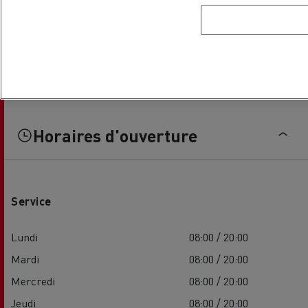
Horaires d'ouverture
Service
Lundi
08:00 / 20:00
Mardi
08:00 / 20:00
Mercredi
08:00 / 20:00
Jeudi
08:00 / 20:00