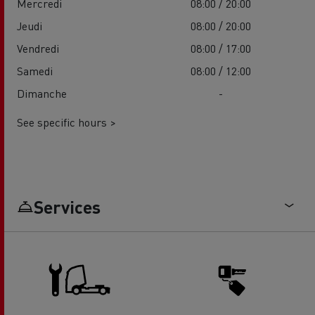
Mercredi
08:00 / 20:00
Jeudi
08:00 / 20:00
Vendredi
08:00 / 17:00
Samedi
08:00 / 12:00
Dimanche
-
See specific hours >
Services