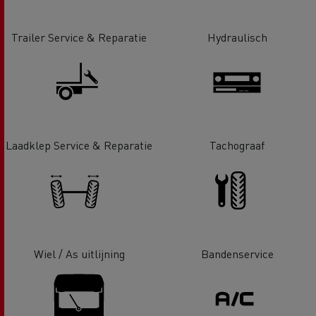
Trailer Service & Reparatie
Hydraulisch
Laadklep Service & Reparatie
Tachograaf
Wiel / As uitlijning
Bandenservice