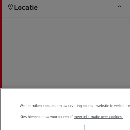
Locatie
We gebruiken cookies om uw ervaring op onze website te verbeteren
Kies hieronder uw voorkeuren of
meer informatie over cookies.