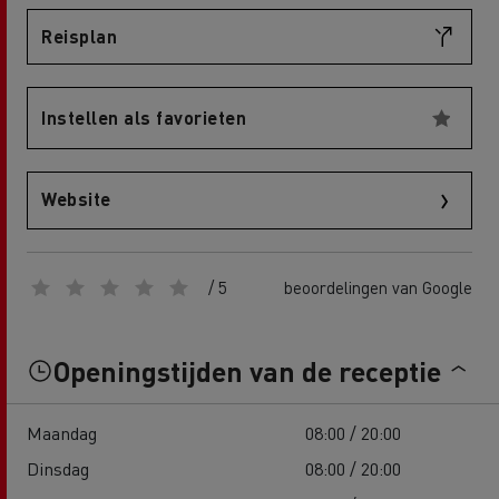
Reisplan
Instellen als favorieten
Website
/ 5
beoordelingen van Google
Openingstijden van de receptie
Maandag
08:00 / 20:00
Dinsdag
08:00 / 20:00