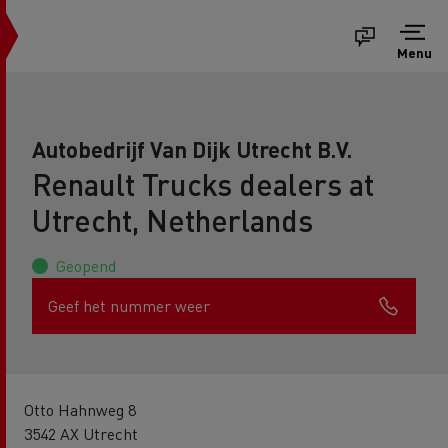
Menu
Autobedrijf Van Dijk Utrecht B.V.
Renault Trucks dealers at
Utrecht, Netherlands
Geopend
Geef het nummer weer
Otto Hahnweg 8
3542 AX Utrecht