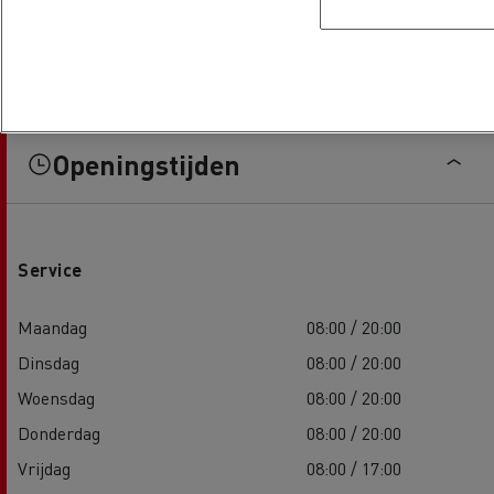
Openingstijden
Service
Maandag
08:00 / 20:00
Dinsdag
08:00 / 20:00
Woensdag
08:00 / 20:00
Donderdag
08:00 / 20:00
Vrijdag
08:00 / 17:00