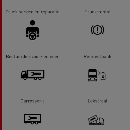
Truck service en reparatie
Truck rental
Bestuurdersvoorzieningen
Remtestbank
Carrosserie
Lakstraat