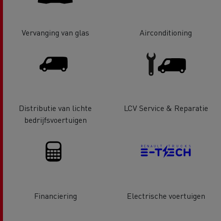
Vervanging van glas
Airconditioning
Distributie van lichte
LCV Service & Reparatie
bedrijfsvoertuigen
Financiering
Electrische voertuigen