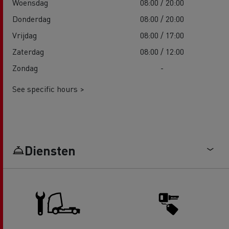
Woensdag
08:00 / 20:00
Donderdag
08:00 / 20:00
Vrijdag
08:00 / 17:00
Zaterdag
08:00 / 12:00
Zondag
-
See specific hours >
Diensten