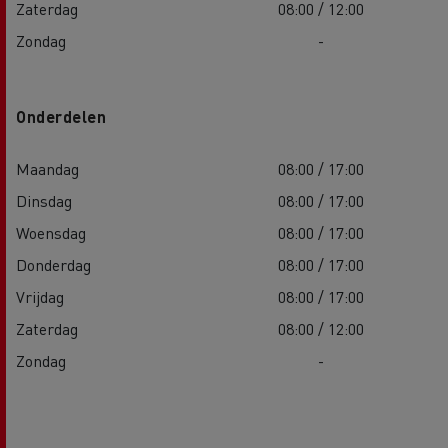
Zaterdag
08:00 / 12:00
Zondag
-
Onderdelen
Maandag
08:00 / 17:00
Dinsdag
08:00 / 17:00
Woensdag
08:00 / 17:00
Donderdag
08:00 / 17:00
Vrijdag
08:00 / 17:00
Zaterdag
08:00 / 12:00
Zondag
-