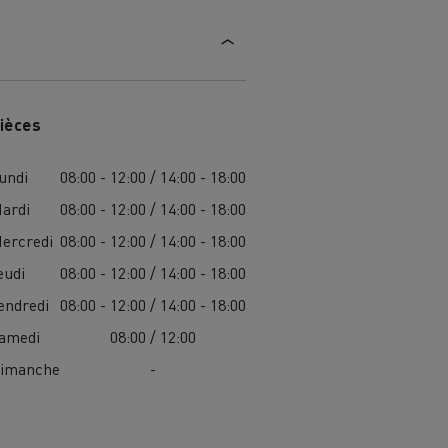
ièces
undi
08:00 - 12:00 / 14:00 - 18:00
ardi
08:00 - 12:00 / 14:00 - 18:00
ercredi
08:00 - 12:00 / 14:00 - 18:00
eudi
08:00 - 12:00 / 14:00 - 18:00
endredi
08:00 - 12:00 / 14:00 - 18:00
amedi
08:00 / 12:00
imanche
-