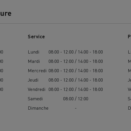
ture
Service
P
00
Lundi
08:00 - 12:00 / 14:00 - 18:00
L
00
Mardi
08:00 - 12:00 / 14:00 - 18:00
M
00
Mercredi
08:00 - 12:00 / 14:00 - 18:00
M
00
Jeudi
08:00 - 12:00 / 14:00 - 18:00
J
00
Vendredi
08:00 - 12:00 / 14:00 - 18:00
V
Samedi
08:00 / 12:00
S
Dimanche
-
D