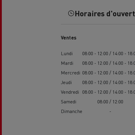
Horaires d'ouver
Ventes
Lundi
08:00 - 12:00 / 14:00 - 18:
Mardi
08:00 - 12:00 / 14:00 - 18:
Mercredi
08:00 - 12:00 / 14:00 - 18:
Jeudi
08:00 - 12:00 / 14:00 - 18:
Vendredi
08:00 - 12:00 / 14:00 - 18:
Samedi
08:00 / 12:00
Dimanche
-