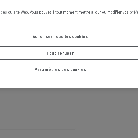
ces du site Web. Vous pouvez à tout moment mettre à jour ou modifier vos préf
Autoriser tous les cookies
La Rensa Family
Tout refuser
Paramètres des cookies