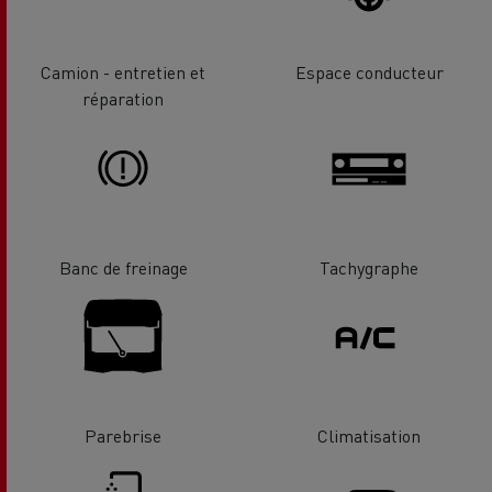
Camion - entretien et
Espace conducteur
réparation
Banc de freinage
Tachygraphe
Parebrise
Climatisation