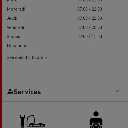
Mercredi
07:00 / 22:00
Jeudi
07:00 / 22:00
Vendredi
07:00 / 22:00
Samedi
07:00 / 15:00
Dimanche
-
See specific hours >
Services