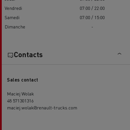
Vendredi
07:00 / 22:00
Samedi
07:00 / 15:00
Dimanche
-
Contacts
Sales contact
Maciej Wolak
48 571301316
maciej.wolak@renault-trucks.com