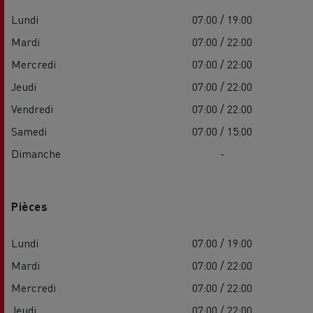
Lundi
07:00 / 19:00
Mardi
07:00 / 22:00
Mercredi
07:00 / 22:00
Jeudi
07:00 / 22:00
Vendredi
07:00 / 22:00
Samedi
07:00 / 15:00
Dimanche
-
Pièces
Lundi
07:00 / 19:00
Mardi
07:00 / 22:00
Mercredi
07:00 / 22:00
Jeudi
07:00 / 22:00