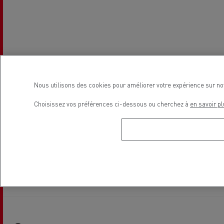
Nous utilisons des cookies pour améliorer votre expérience sur no
Choisissez vos préférences ci-dessous ou cherchez à
en savoir pl