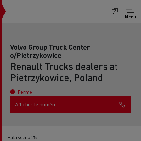
Menu
Volvo Group Truck Center
o/Pietrzykowice
Renault Trucks dealers at
Pietrzykowice, Poland
Fermé
Afficher le numéro
Fabryczna 28