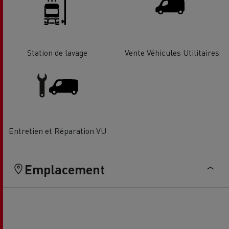
Station de lavage
Vente Véhicules Utilitaires
Entretien et Réparation VU
Emplacement