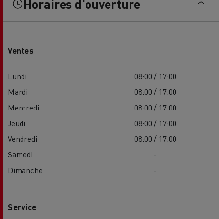
Horaires d'ouverture
Ventes
Lundi
08:00 / 17:00
Mardi
08:00 / 17:00
Mercredi
08:00 / 17:00
Jeudi
08:00 / 17:00
Vendredi
08:00 / 17:00
Samedi
-
Dimanche
-
Service