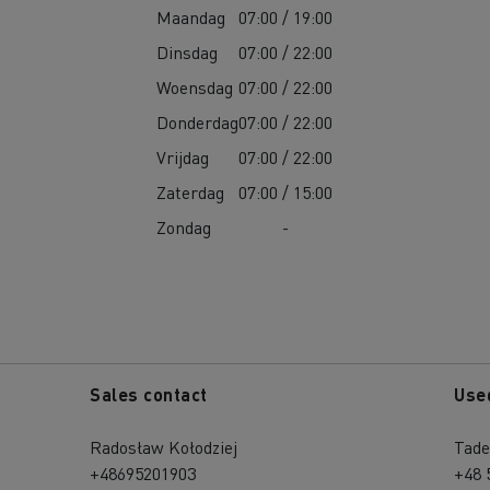
Maandag
07:00 / 19:00
Dinsdag
07:00 / 22:00
Woensdag
07:00 / 22:00
Donderdag
07:00 / 22:00
Vrijdag
07:00 / 22:00
Zaterdag
07:00 / 15:00
Zondag
-
Sales contact
Use
Radosław Kołodziej
Tade
+48695201903
+48 