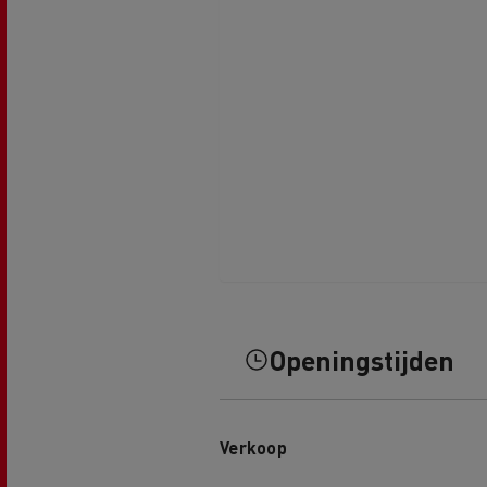
Openingstijden
Verkoop