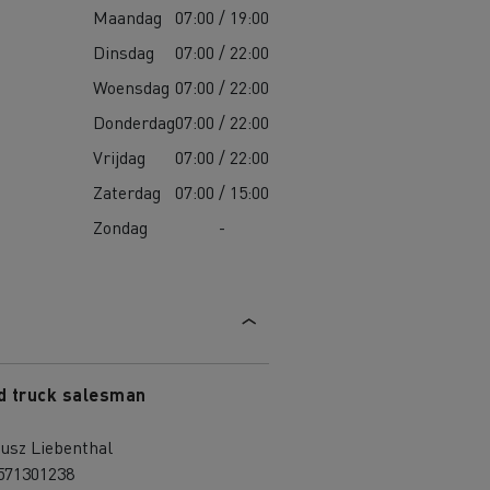
Maandag
07:00 / 19:00
Dinsdag
07:00 / 22:00
Woensdag
07:00 / 22:00
Donderdag
07:00 / 22:00
Vrijdag
07:00 / 22:00
Zaterdag
07:00 / 15:00
Zondag
-
d truck salesman
usz Liebenthal
571301238