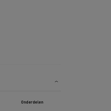
Onderdelen