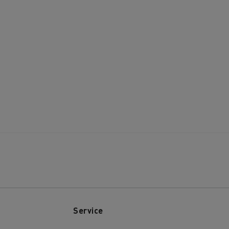
Service