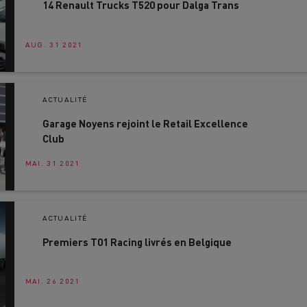
14 Renault Trucks T520 pour Dalga Trans
AUG. 31 2021
ACTUALITÉ
Garage Noyens rejoint le Retail Excellence
Club
MAI. 31 2021
ACTUALITÉ
Premiers T01 Racing livrés en Belgique
MAI. 26 2021