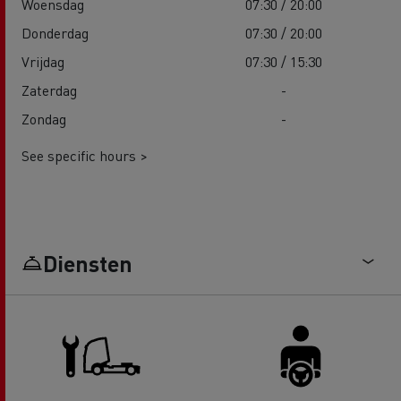
Woensdag
07:30 / 20:00
Donderdag
07:30 / 20:00
Vrijdag
07:30 / 15:30
Zaterdag
-
Zondag
-
See specific hours >
Diensten