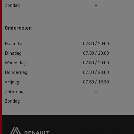
Zondag
-
Onderdelen
Maandag
07:30 / 20:00
Dinsdag
07:30 / 20:00
Woensdag
07:30 / 20:00
Donderdag
07:30 / 20:00
Vrijdag
07:30 / 15:30
Zaterdag
-
Zondag
-