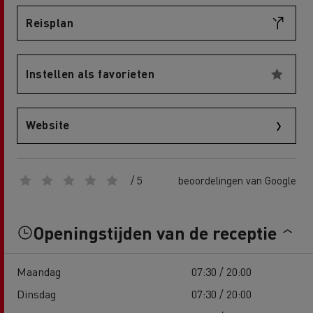
Reisplan
Instellen als favorieten
Website
/ 5
beoordelingen van Google
Openingstijden van de receptie
Maandag
07:30 / 20:00
Dinsdag
07:30 / 20:00