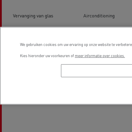
Vervanging van glas
Airconditioning
Locatie
We gebruiken cookies om uw ervaring op onze website te verbeteren
Kies hieronder uw voorkeuren of
meer informatie over cookies.