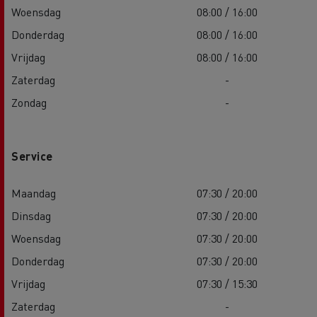
Woensdag
08:00 / 16:00
Donderdag
08:00 / 16:00
Vrijdag
08:00 / 16:00
Zaterdag
-
Zondag
-
Service
Maandag
07:30 / 20:00
Dinsdag
07:30 / 20:00
Woensdag
07:30 / 20:00
Donderdag
07:30 / 20:00
Vrijdag
07:30 / 15:30
Zaterdag
-