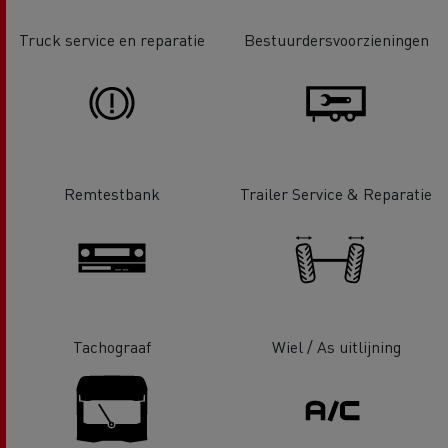
Truck service en reparatie
Bestuurdersvoorzieningen
Remtestbank
Trailer Service & Reparatie
Tachograaf
Wiel / As uitlijning