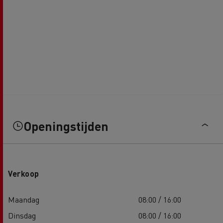
Openingstijden
Verkoop
Maandag
08:00 / 16:00
Dinsdag
08:00 / 16:00