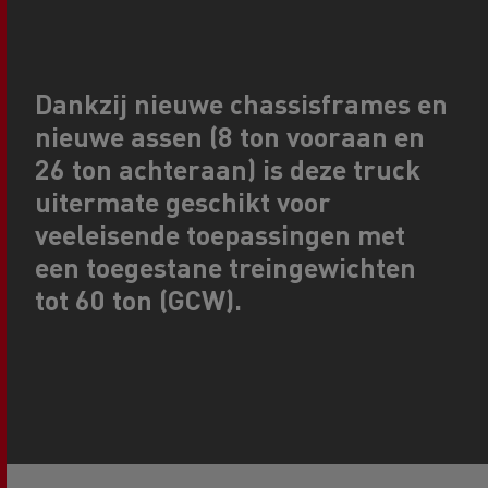
Dankzij
nieuwe chassisframes en
nieuwe assen
(8 ton vooraan en
26 ton achteraan) is deze truck
uitermate geschikt voor
veeleisende toepassingen
met
een
toegestane treingewichten
tot 60 ton (GCW)
.