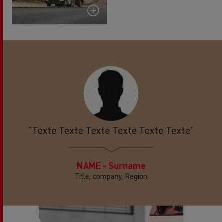
"Texte Texte Texte Texte Texte Texte"
NAME - Surname
Title, company, Region