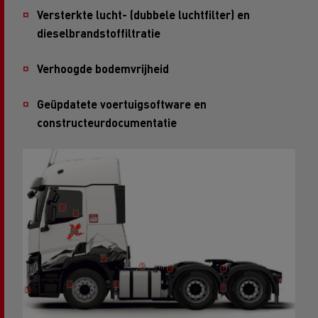
Versterkte lucht- (dubbele luchtfilter) en
dieselbrandstoffiltratie
Verhoogde bodemvrijheid
Geüpdatete voertuigsoftware en
constructeurdocumentatie