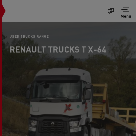
Menu
USED TRUCKS RANGE
RENAULT TRUCKS T X-64