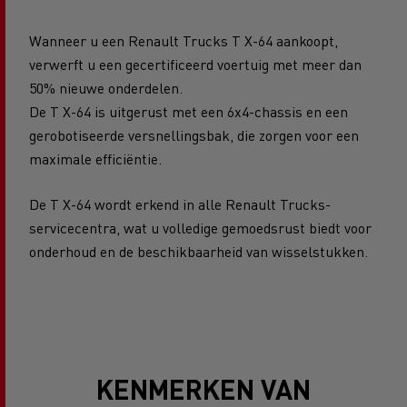
Wanneer u een Renault Trucks T X-64 aankoopt,
verwerft u een gecertificeerd voertuig met meer dan
50% nieuwe onderdelen.
De T X-64 is uitgerust met een 6x4-chassis en een
gerobotiseerde versnellingsbak, die zorgen voor een
maximale efficiëntie.
De T X-64 wordt erkend in alle Renault Trucks-
servicecentra, wat u volledige gemoedsrust biedt voor
onderhoud en de beschikbaarheid van wisselstukken.
KENMERKEN VAN