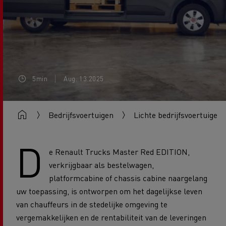
5min
Aug. 13 2025
Bedrijfsvoertuigen
Lichte bedrijfsvoertuigen
D
e Renault Trucks Master Red EDITION,
verkrijgbaar als bestelwagen,
platformcabine of chassis cabine naargelang
uw toepassing, is ontworpen om het dagelijkse leven
van chauffeurs in de stedelijke omgeving te
vergemakkelijken en de rentabiliteit van de leveringen