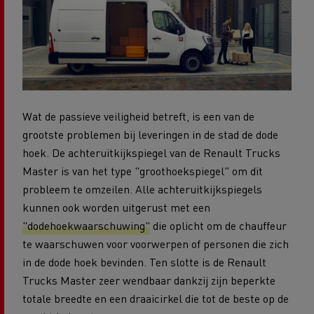
Wat de passieve veiligheid betreft, is een van de
grootste problemen bij leveringen in de stad de dode
hoek. De achteruitkijkspiegel van de Renault Trucks
Master is van het type "groothoekspiegel" om dit
probleem te omzeilen. Alle achteruitkijkspiegels
kunnen ook worden uitgerust met een
"dodehoekwaarschuwing"
die oplicht om de chauffeur
te waarschuwen voor voorwerpen of personen die zich
in de dode hoek bevinden. Ten slotte is de Renault
Trucks Master zeer wendbaar dankzij zijn beperkte
totale breedte en een draaicirkel die tot de beste op de