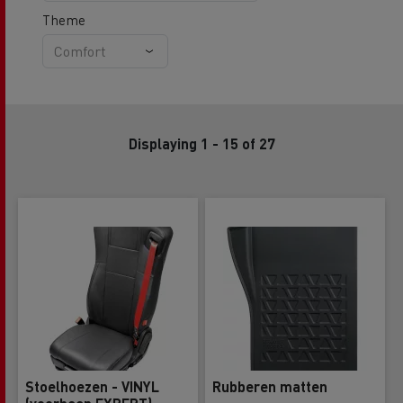
Theme
Displaying 1 - 15 of 27
Stoelhoezen - VINYL
Rubberen matten