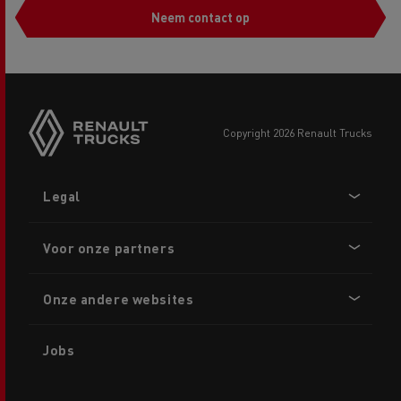
Neem contact op
copyright 2026 Renault Trucks
Footer
Legal
menu
Voor onze partners
Onze andere websites
Jobs