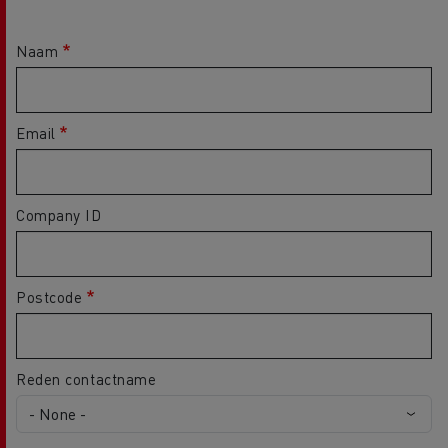
Naam
Email
Company ID
Postcode
Reden contactname