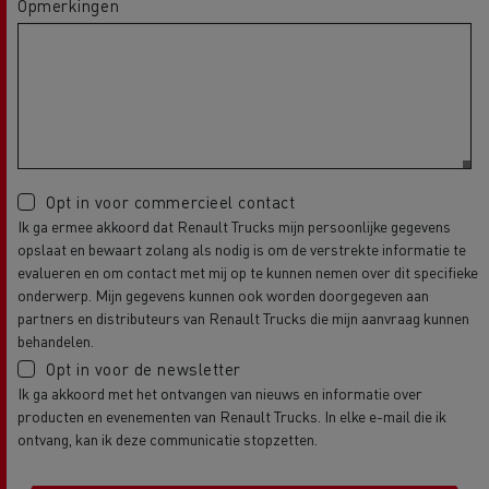
Opmerkingen
Opt in voor commercieel contact
Ik ga ermee akkoord dat Renault Trucks mijn persoonlijke gegevens
opslaat en bewaart zolang als nodig is om de verstrekte informatie te
evalueren en om contact met mij op te kunnen nemen over dit specifieke
onderwerp. Mijn gegevens kunnen ook worden doorgegeven aan
partners en distributeurs van Renault Trucks die mijn aanvraag kunnen
behandelen.
Opt in voor de newsletter
Ik ga akkoord met het ontvangen van nieuws en informatie over
producten en evenementen van Renault Trucks. In elke e-mail die ik
ontvang, kan ik deze communicatie stopzetten.