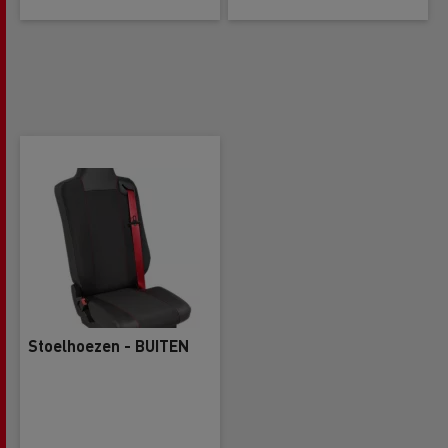
Stoelhoezen - BUITEN