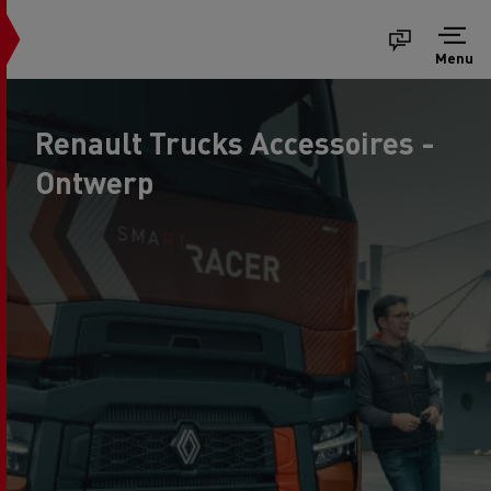
Menu
Renault Trucks Accessoires -
Ontwerp