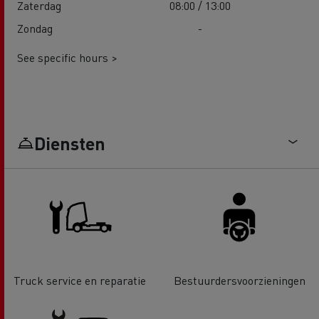
Zaterdag
08:00 / 13:00
Zondag
-
See specific hours >
Diensten
Truck service en reparatie
Bestuurdersvoorzieningen