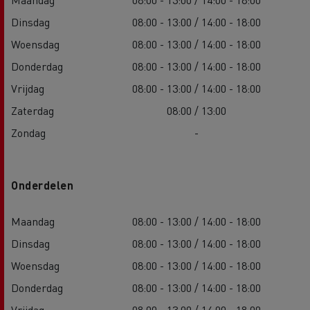
Dinsdag
08:00 - 13:00 / 14:00 - 18:00
Woensdag
08:00 - 13:00 / 14:00 - 18:00
Donderdag
08:00 - 13:00 / 14:00 - 18:00
Vrijdag
08:00 - 13:00 / 14:00 - 18:00
Zaterdag
08:00 / 13:00
Zondag
-
Onderdelen
Maandag
08:00 - 13:00 / 14:00 - 18:00
Dinsdag
08:00 - 13:00 / 14:00 - 18:00
Woensdag
08:00 - 13:00 / 14:00 - 18:00
Donderdag
08:00 - 13:00 / 14:00 - 18:00
Vrijdag
08:00 - 13:00 / 14:00 - 18:00