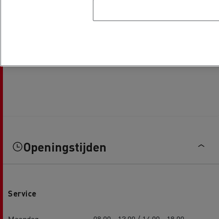
Openingstijden
Service
Maandag
08:00 - 13:00 / 14:00 - 18:00