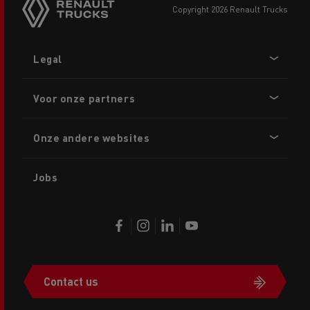
copyright 2026 Renault Trucks
Footer
Legal
menu
Voor onze partners
Onze andere websites
Jobs
Contact us