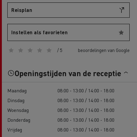
Reisplan
Instellen als favorieten
/ 5
beoordelingen van Google
Openingstijden van de receptie
Maandag
08:00 - 13:00 / 14:00 - 18:00
Dinsdag
08:00 - 13:00 / 14:00 - 18:00
Woensdag
08:00 - 13:00 / 14:00 - 18:00
Donderdag
08:00 - 13:00 / 14:00 - 18:00
Vrijdag
08:00 - 13:00 / 14:00 - 18:00