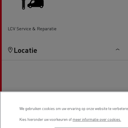
LCV Service & Reparatie
Locatie
We gebruiken cookies om uw ervaring op onze website te verbeteren
Kies hieronder uw voorkeuren of
meer informatie over cookies.