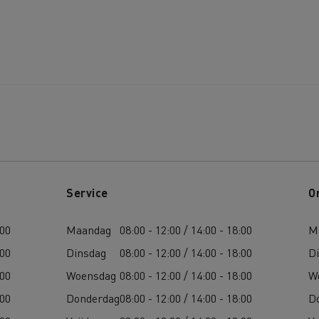
Service
O
:00
Maandag
08:00 - 12:00 / 14:00 - 18:00
M
:00
Dinsdag
08:00 - 12:00 / 14:00 - 18:00
D
:00
Woensdag
08:00 - 12:00 / 14:00 - 18:00
W
:00
Donderdag
08:00 - 12:00 / 14:00 - 18:00
D