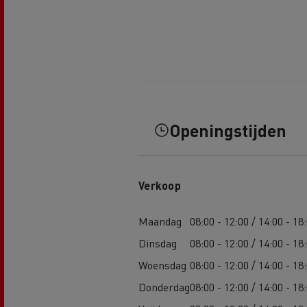
Openingstijden
Verkoop
Maandag
08:00 - 12:00 / 14:00 - 18
Dinsdag
08:00 - 12:00 / 14:00 - 18
Woensdag
08:00 - 12:00 / 14:00 - 18
Donderdag
08:00 - 12:00 / 14:00 - 18