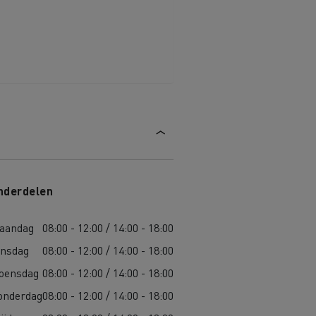
nderdelen
aandag
08:00 - 12:00 / 14:00 - 18:00
insdag
08:00 - 12:00 / 14:00 - 18:00
oensdag
08:00 - 12:00 / 14:00 - 18:00
onderdag
08:00 - 12:00 / 14:00 - 18:00