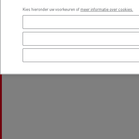
Kies hieronder uw voorkeuren of
meer informatie over cookies.
Locatie